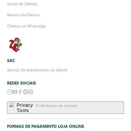
Jornal de Ofertas
Revista de Ofertas
Ofertas no WhatsApp
SAC
Serviço de atendimento ao cliente
REDES SOCIAIS
Preferências de cookies
FORMAS DE PAGAMENTO LOJA ONLINE