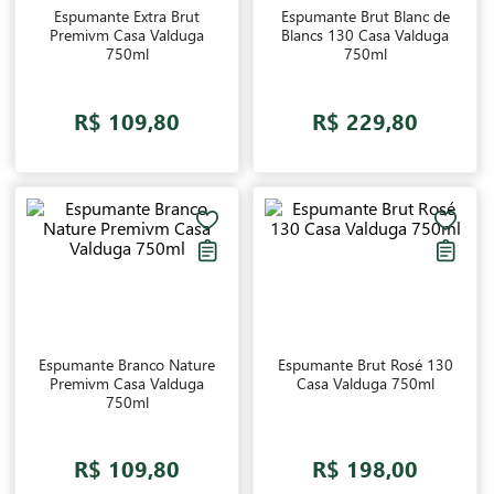
Espumante Extra Brut
Espumante Brut Blanc de
Premivm Casa Valduga
Blancs 130 Casa Valduga
750ml
750ml
R$ 109,80
R$ 229,80
Espumante Branco Nature
Espumante Brut Rosé 130
Premivm Casa Valduga
Casa Valduga 750ml
750ml
R$ 109,80
R$ 198,00