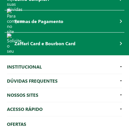
Formas de Pagamento
Zaffari Card e Bourbon Card
INSTITUCIONAL
DÚVIDAS FREQUENTES
NOSSOS SITES
ACESSO RÁPIDO
OFERTAS