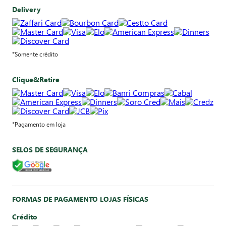
Delivery
*Somente crédito
Clique&Retire
*Pagamento em loja
SELOS DE SEGURANÇA
FORMAS DE PAGAMENTO LOJAS FÍSICAS
Crédito