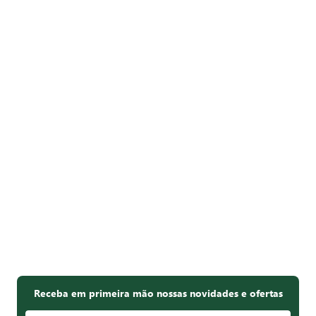
Receba em primeira mão nossas novidades e ofertas