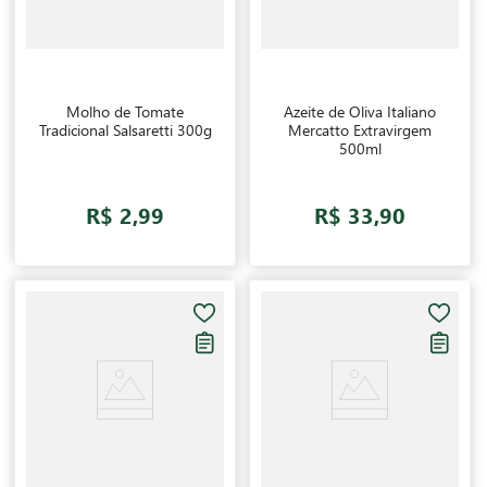
Molho de Tomate
Azeite de Oliva Italiano
Tradicional Salsaretti 300g
Mercatto Extravirgem
500ml
R$ 2,99
R$ 33,90