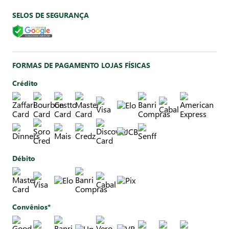
SELOS DE SEGURANÇA
FORMAS DE PAGAMENTO LOJAS FÍSICAS
Crédito
Débito
Convênios*