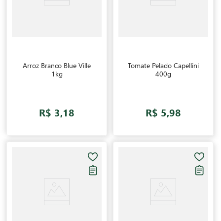
Arroz Branco Blue Ville
Tomate Pelado Capellini
1kg
400g
R$ 3,18
R$ 5,98