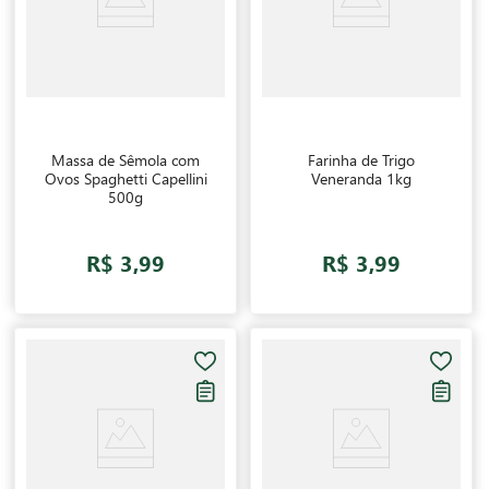
Massa de Sêmola com
Farinha de Trigo
Ovos Spaghetti Capellini
Veneranda 1kg
500g
R$ 3,99
R$ 3,99