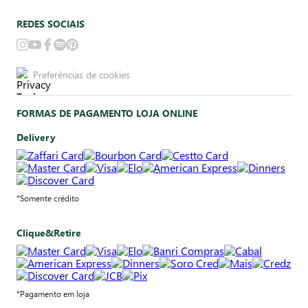
REDES SOCIAIS
Preferências de cookies
FORMAS DE PAGAMENTO LOJA ONLINE
Delivery
*Somente crédito
Clique&Retire
*Pagamento em loja