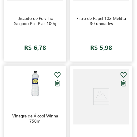
Biscoito de Polvilho
Filtro de Papel 102 Melitta
Salgado Plic-Plac 100g
30 unidades
R$ 6,78
R$ 5,98
Vinagre de Álcool Winna
750ml