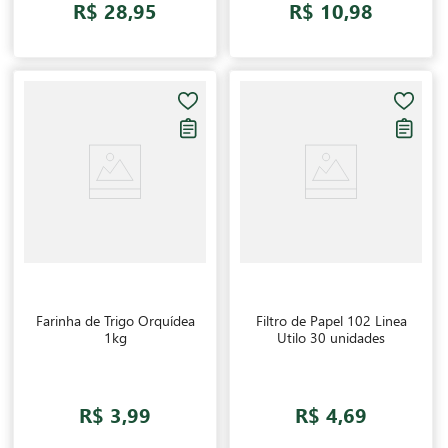
R$ 28,95
R$ 10,98
Farinha de Trigo Orquídea
Filtro de Papel 102 Linea
1kg
Utilo 30 unidades
R$ 3,99
R$ 4,69