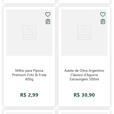
Milho para Pipoca
Azeite de Oliva Argentino
Premium Fritz & Frida
Clássico d'Aguirre
400g
Extravirgem 500ml
R$ 2,99
R$ 30,90