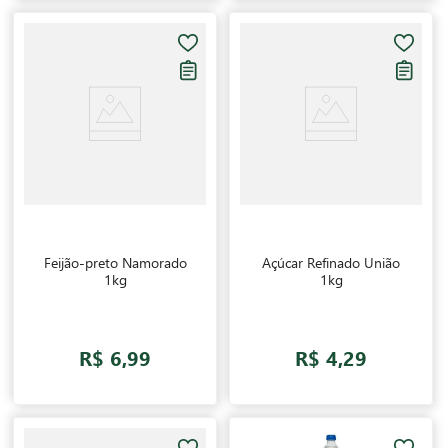
Feijão-preto Namorado
Açúcar Refinado União
1kg
1kg
R$ 6,99
R$ 4,29