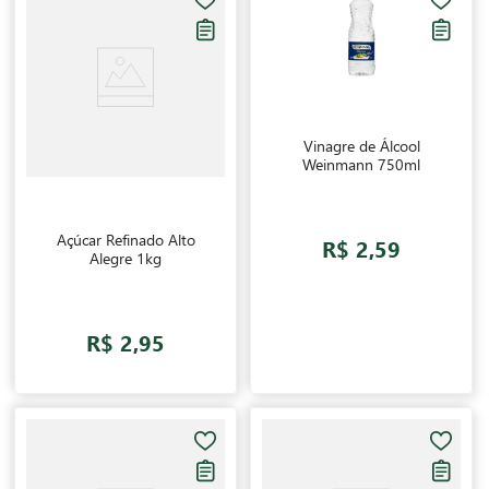
Vinagre de Álcool
Weinmann 750ml
Açúcar Refinado Alto
R$ 2,59
Alegre 1kg
R$ 2,95