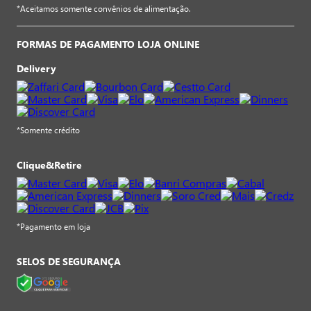
*Aceitamos somente convênios de alimentação.
FORMAS DE PAGAMENTO LOJA ONLINE
Delivery
*Somente crédito
Clique&Retire
*Pagamento em loja
SELOS DE SEGURANÇA