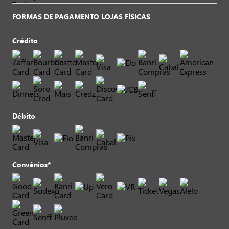
FORMAS DE PAGAMENTO LOJAS FÍSICAS
Crédito
Débito
Convênios*