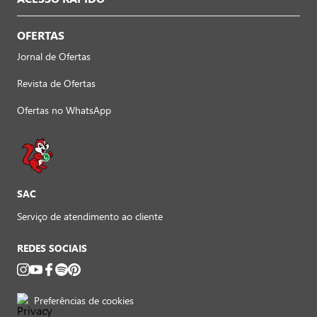
OFERTAS
Jornal de Ofertas
Revista de Ofertas
Ofertas no WhatsApp
SAC
Serviço de atendimento ao cliente
REDES SOCIAIS
Preferências de cookies