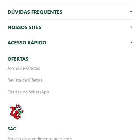
DÚVIDAS FREQUENTES
NOSSOS SITES
ACESSO RÁPIDO
OFERTAS
Jornal de Ofertas
Revista de Ofertas
Ofertas no WhatsApp
SAC
Serviço de atendimento ao cliente