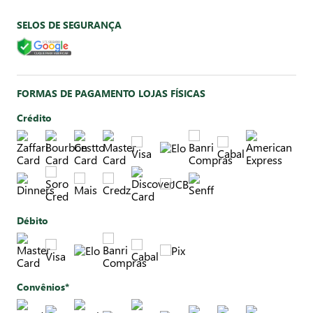
SELOS DE SEGURANÇA
FORMAS DE PAGAMENTO LOJAS FÍSICAS
Crédito
Débito
Convênios*