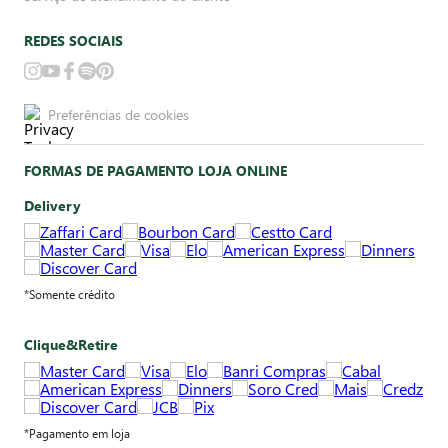
REDES SOCIAIS
Preferências de cookies
FORMAS DE PAGAMENTO LOJA ONLINE
Delivery
*Somente crédito
Clique&Retire
*Pagamento em loja