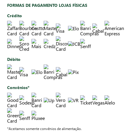
FORMAS DE PAGAMENTO LOJAS FÍSICAS
Crédito
Débito
Convênios*
*Aceitamos somente convênios de alimentação.