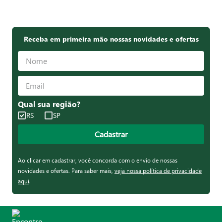
Receba em primeira mão nossas novidades e ofertas
Qual sua região?
RS
SP
Cadastrar
Ao clicar em cadastrar, você concorda com o envio de nossas
novidades e ofertas. Para saber mais,
veja nossa política de privacidade
aqui
.