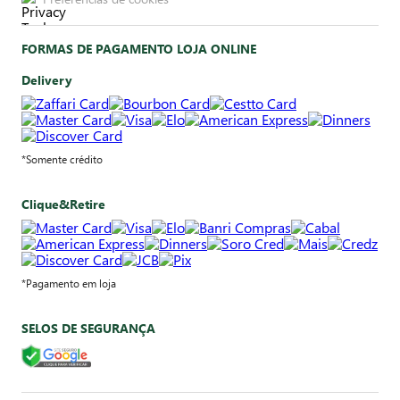
FORMAS DE PAGAMENTO LOJA ONLINE
Delivery
*Somente crédito
Clique&Retire
*Pagamento em loja
SELOS DE SEGURANÇA