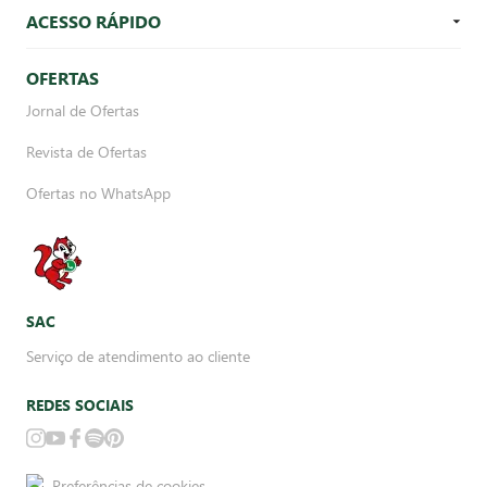
ACESSO RÁPIDO
OFERTAS
Jornal de Ofertas
Revista de Ofertas
Ofertas no WhatsApp
SAC
Serviço de atendimento ao cliente
REDES SOCIAIS
Preferências de cookies