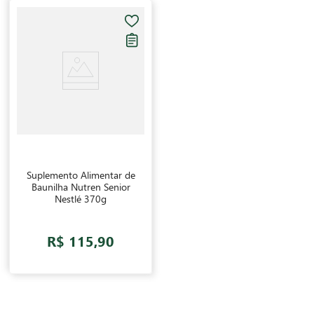
Suplemento Alimentar de
Baunilha Nutren Senior
Nestlé 370g
R$ 115,90