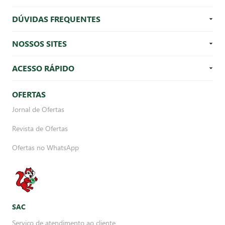
DÚVIDAS FREQUENTES
NOSSOS SITES
ACESSO RÁPIDO
OFERTAS
Jornal de Ofertas
Revista de Ofertas
Ofertas no WhatsApp
SAC
Serviço de atendimento ao cliente