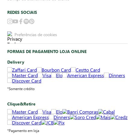
REDES SOCIAIS
Preferências de cookies
FORMAS DE PAGAMENTO LOJA ONLINE
Delivery
*Somente crédito
Clique&Retire
*Pagamento em loja