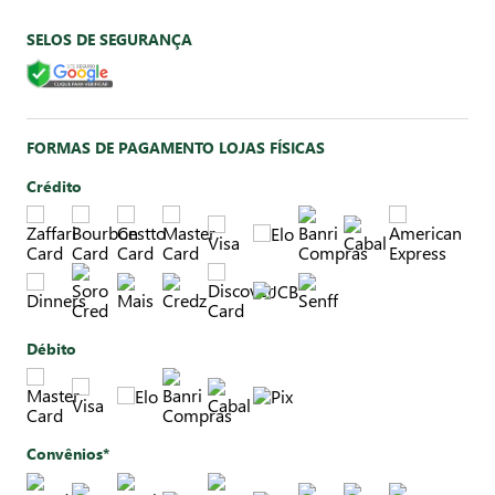
SELOS DE SEGURANÇA
FORMAS DE PAGAMENTO LOJAS FÍSICAS
Crédito
Débito
Convênios*