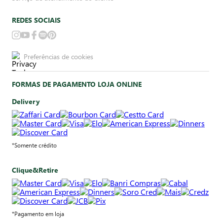
REDES SOCIAIS
Preferências de cookies
FORMAS DE PAGAMENTO LOJA ONLINE
Delivery
*Somente crédito
Clique&Retire
*Pagamento em loja