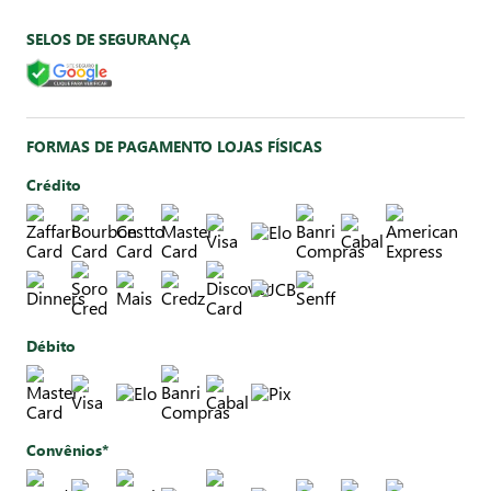
SELOS DE SEGURANÇA
FORMAS DE PAGAMENTO LOJAS FÍSICAS
Crédito
Débito
Convênios*