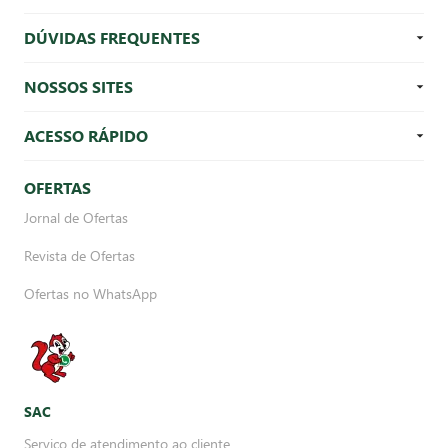
DÚVIDAS FREQUENTES
NOSSOS SITES
ACESSO RÁPIDO
OFERTAS
Jornal de Ofertas
Revista de Ofertas
Ofertas no WhatsApp
SAC
Serviço de atendimento ao cliente