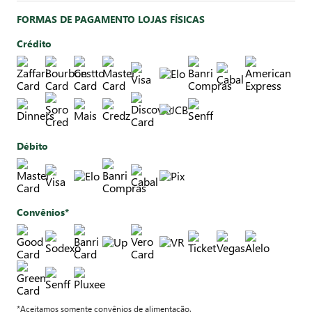
FORMAS DE PAGAMENTO LOJAS FÍSICAS
Crédito
Débito
Convênios*
*Aceitamos somente convênios de alimentação.