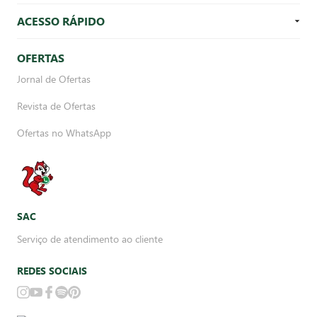
ACESSO RÁPIDO
OFERTAS
Jornal de Ofertas
Revista de Ofertas
Ofertas no WhatsApp
SAC
Serviço de atendimento ao cliente
REDES SOCIAIS