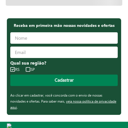
Receba em primeira mão nossas novidades e ofertas
Qual sua região?
RS
SP
Cadastrar
Ao clicar em cadastrar, você concorda com o envio de nossas
novidades e ofertas. Para saber mais,
veja nossa política de privacidade
aqui
.