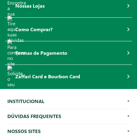
Nossas Lojas
Como Comprar?
Formas de Pagamento
Zaffari Card e Bourbon Card
INSTITUCIONAL
DÚVIDAS FREQUENTES
NOSSOS SITES