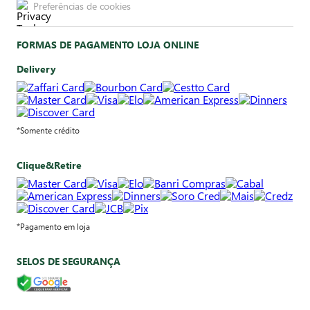
Preferências de cookies
FORMAS DE PAGAMENTO LOJA ONLINE
Delivery
*Somente crédito
Clique&Retire
*Pagamento em loja
SELOS DE SEGURANÇA