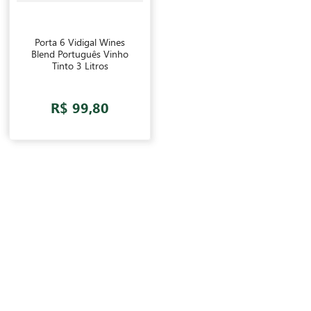
Porta 6 Vidigal Wines
Blend Português Vinho
Tinto 3 Litros
R$ 99,80