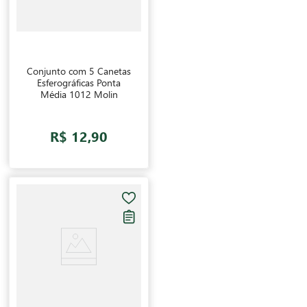
Conjunto com 5 Canetas
Esferográficas Ponta
Média 1012 Molin
R$ 12,90