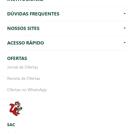
DÚVIDAS FREQUENTES
NOSSOS SITES
ACESSO RÁPIDO
OFERTAS
Jornal de Ofertas
Revista de Ofertas
Ofertas no WhatsApp
SAC