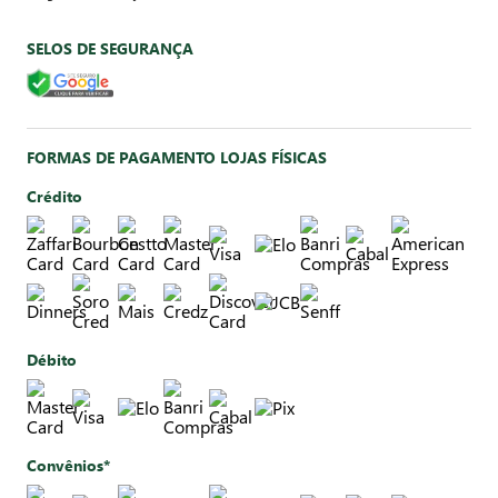
SELOS DE SEGURANÇA
FORMAS DE PAGAMENTO LOJAS FÍSICAS
Crédito
Débito
Convênios*