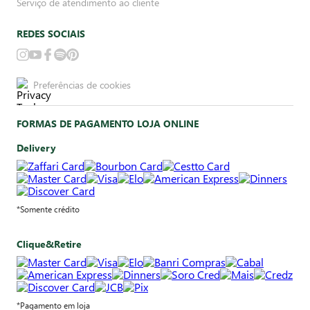
Serviço de atendimento ao cliente
REDES SOCIAIS
Preferências de cookies
FORMAS DE PAGAMENTO LOJA ONLINE
Delivery
*Somente crédito
Clique&Retire
*Pagamento em loja