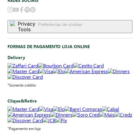
REDES SOCIAIS
Preferências de cookies
FORMAS DE PAGAMENTO LOJA ONLINE
Delivery
*Somente crédito
Clique&Retire
*Pagamento em loja