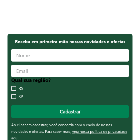
Receba em primeira mão nossas novidades e ofertas
Qual sua região?
RS
SP
Cadastrar
Ao clicar em cadastrar, você concorda com o envio de nossas
novidades e ofertas. Para saber mais,
veja nossa política de privacidade
aqui
.