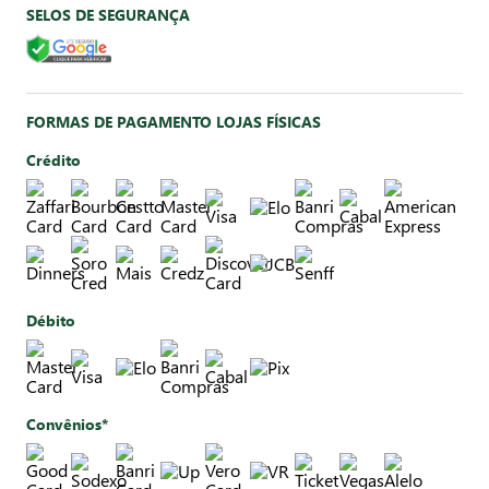
SELOS DE SEGURANÇA
FORMAS DE PAGAMENTO LOJAS FÍSICAS
Crédito
Débito
Convênios*