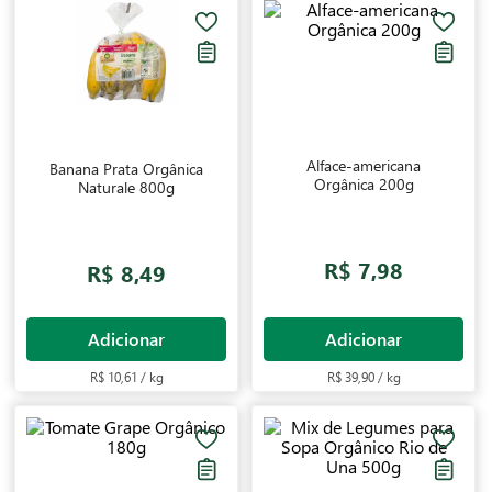
Alface-americana
Banana Prata Orgânica
Orgânica 200g
Naturale 800g
R$ 7,98
R$ 8,49
Adicionar
Adicionar
R$ 10,61 / kg
R$ 39,90 / kg