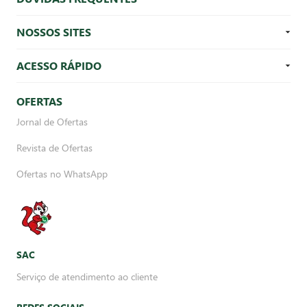
NOSSOS SITES
ACESSO RÁPIDO
OFERTAS
Jornal de Ofertas
Revista de Ofertas
Ofertas no WhatsApp
SAC
Serviço de atendimento ao cliente