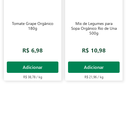
Tomate Grape Orgânico
Mix de Legumes para
180g
Sopa Orgânico Rio de Una
500g
R$ 6,98
R$ 10,98
Adicionar
Adicionar
R$ 38,78 / kg
R$ 21,96 / kg