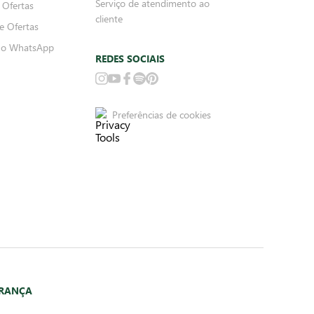
Serviço de atendimento ao
 Ofertas
cliente
e Ofertas
no WhatsApp
REDES SOCIAIS
Preferências de cookies
URANÇA