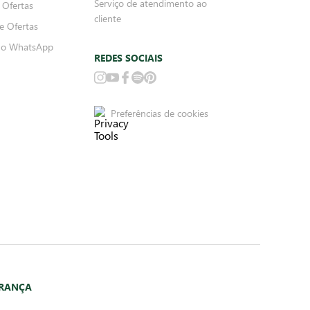
Serviço de atendimento ao
 Ofertas
cliente
e Ofertas
no WhatsApp
REDES SOCIAIS
Preferências de cookies
URANÇA