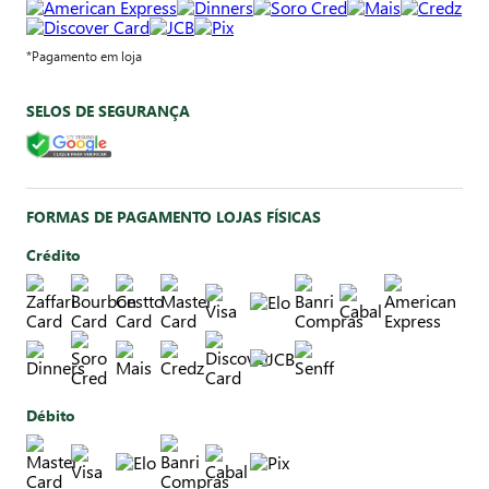
*Pagamento em loja
SELOS DE SEGURANÇA
FORMAS DE PAGAMENTO LOJAS FÍSICAS
Crédito
Débito