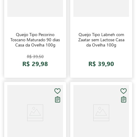
Queijo Tipo Pecorino
Queijo Tipo Labneh com
Toscano Maturado 90 dias
Zaatar sem Lactose Casa
Casa da Ovelha 100g
da Ovelha 100g
R$ 39,50
R$ 29,98
R$ 39,90