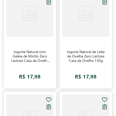
Iogurte Natural com
Iogurte Natural de Leite
Geleia de Mirtilo Zero
de Ovelha Zero Lactose
Lactose Casa da Ovelha
Casa da Ovelha 130g
130g
R$ 17,98
R$ 17,98