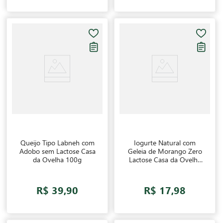
Queijo Tipo Labneh com
Iogurte Natural com
Adobo sem Lactose Casa
Geleia de Morango Zero
da Ovelha 100g
Lactose Casa da Ovelha
130g
R$ 39,90
R$ 17,98