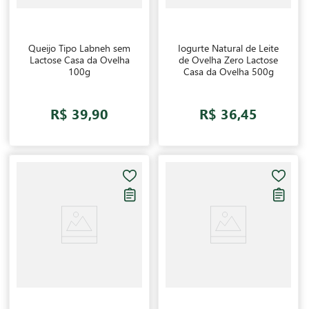
Queijo Tipo Labneh sem
Iogurte Natural de Leite
Lactose Casa da Ovelha
de Ovelha Zero Lactose
100g
Casa da Ovelha 500g
R$ 39,90
R$ 36,45