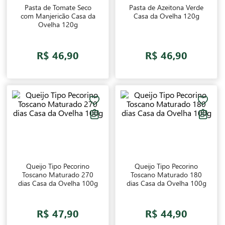
Pasta de Tomate Seco
Pasta de Azeitona Verde
com Manjericão Casa da
Casa da Ovelha 120g
Ovelha 120g
R$ 46,90
R$ 46,90
Queijo Tipo Pecorino
Queijo Tipo Pecorino
Toscano Maturado 270
Toscano Maturado 180
dias Casa da Ovelha 100g
dias Casa da Ovelha 100g
R$ 47,90
R$ 44,90