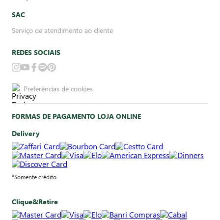
SAC
Serviço de atendimento ao cliente
REDES SOCIAIS
Preferências de cookies
FORMAS DE PAGAMENTO LOJA ONLINE
Delivery
*Somente crédito
Clique&Retire