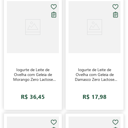
Iogurte de Leite de
Iogurte de Leite de
Ovelha com Geleia de
Ovelha com Geleia de
Morango Zero Lactose
Damasco Zero Lactose
Casa da Ovelha 500g
Casa da Ovelha 130g
R$ 36,45
R$ 17,98