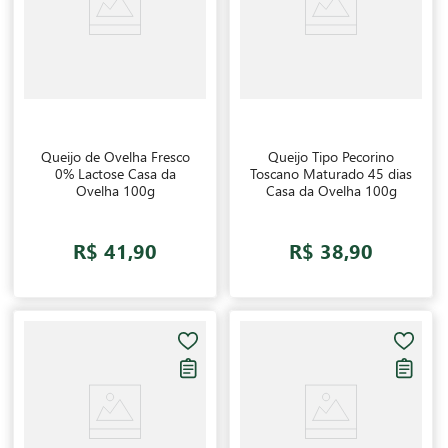
Queijo de Ovelha Fresco
Queijo Tipo Pecorino
0% Lactose Casa da
Toscano Maturado 45 dias
Ovelha 100g
Casa da Ovelha 100g
R$ 41,90
R$ 38,90