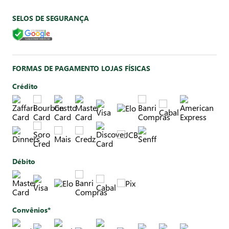
SELOS DE SEGURANÇA
FORMAS DE PAGAMENTO LOJAS FÍSICAS
Crédito
Débito
Convênios*