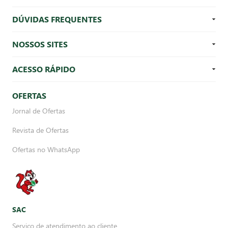
DÚVIDAS FREQUENTES
NOSSOS SITES
ACESSO RÁPIDO
OFERTAS
Jornal de Ofertas
Revista de Ofertas
Ofertas no WhatsApp
SAC
Serviço de atendimento ao cliente