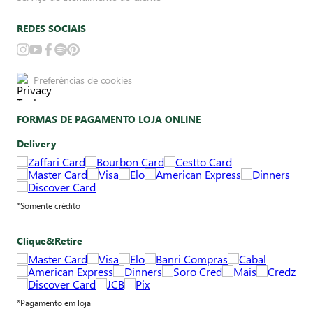
REDES SOCIAIS
Preferências de cookies
FORMAS DE PAGAMENTO LOJA ONLINE
Delivery
*Somente crédito
Clique&Retire
*Pagamento em loja