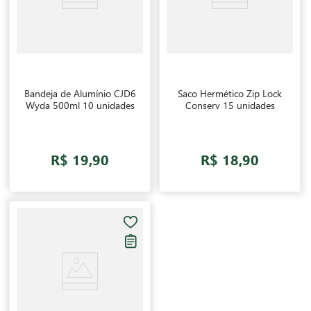
Bandeja de Alumínio CJD6
Saco Hermético Zip Lock
Wyda 500ml 10 unidades
Conserv 15 unidades
R$ 19,90
R$ 18,90