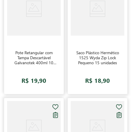
Pote Retangular com
Saco Plástico Hermético
Tampa Descartável
1525 Wyda Zip Lock
Galvanotek 400ml 10
Pequeno 15 unidades
unidades
R$ 19,90
R$ 18,90