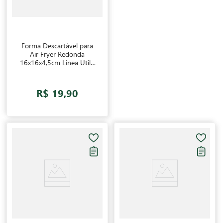
Forma Descartável para
Air Fryer Redonda
16x16x4,5cm Linea Utilo
25 unidades
R$ 19,90