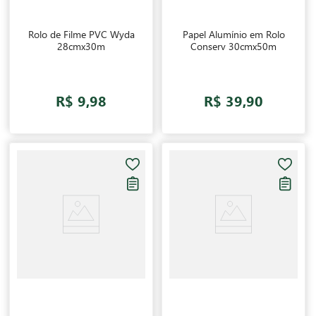
Rolo de Filme PVC Wyda
Papel Alumínio em Rolo
28cmx30m
Conserv 30cmx50m
R$ 9,98
R$ 39,90