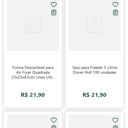
Forma Descartável para
Saco para Freezer 5 Litros
Air Fryer Quadrada
Dover-Roll 100 unidades
23x23x4,5cm Linea Utilo
25 unidades
R$ 21,90
R$ 21,90