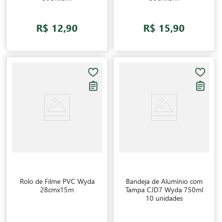
R$ 12,90
R$ 15,90
Rolo de Filme PVC Wyda
Bandeja de Alumínio com
28cmx15m
Tampa CJD7 Wyda 750ml
10 unidades