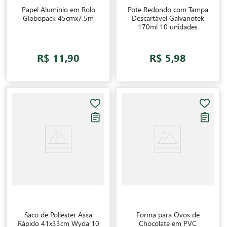
Papel Alumínio em Rolo
Pote Redondo com Tampa
Globopack 45cmx7,5m
Descartável Galvanotek
170ml 10 unidades
R$ 11,90
R$ 5,98
Saco de Poliéster Assa
Forma para Ovos de
Rápido 41x33cm Wyda 10
Chocolate em PVC