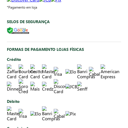
*Pagamento em loja
SELOS DE SEGURANÇA
FORMAS DE PAGAMENTO LOJAS FÍSICAS
Crédito
Débito