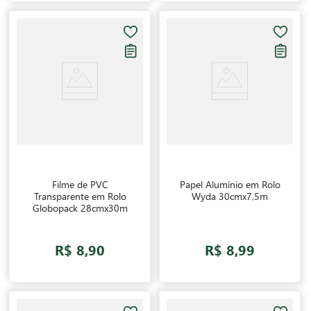
Filme de PVC
Papel Alumínio em Rolo
Transparente em Rolo
Wyda 30cmx7,5m
Globopack 28cmx30m
R$ 8,90
R$ 8,99