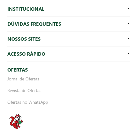
INSTITUCIONAL
DÚVIDAS FREQUENTES
NOSSOS SITES
ACESSO RÁPIDO
OFERTAS
Jornal de Ofertas
Revista de Ofertas
Ofertas no WhatsApp