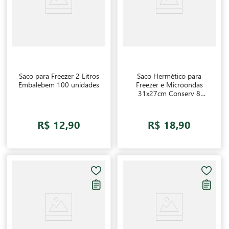
Saco para Freezer 2 Litros
Saco Hermético para
Embalebem 100 unidades
Freezer e Microondas
31x27cm Conserv 8
unidades
R$ 12,90
R$ 18,90