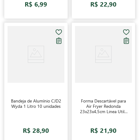
R$ 6,99
R$ 22,90
Bandeja de Alumínio CJD2
Forma Descartável para
Wyda 1 Litro 10 unidades
Air Fryer Redonda
23x23x4,5cm Linea Utilo
25 unidades
R$ 28,90
R$ 21,90