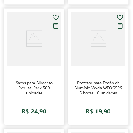
Sacos para Alimento
Protetor para Fogão de
Extrusa-Pack 500
Alumínio Wyda WFOG525
unidades
5 bocas 10 unidades
R$ 24,90
R$ 19,90