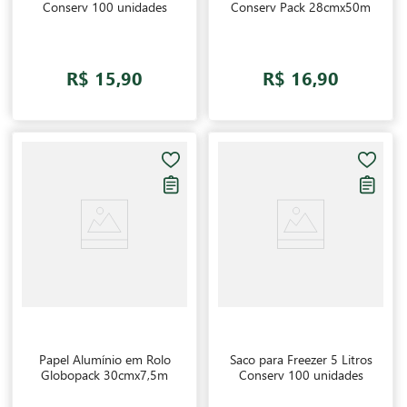
Conserv 100 unidades
Conserv Pack 28cmx50m
R$ 15,90
R$ 16,90
Papel Alumínio em Rolo
Saco para Freezer 5 Litros
Globopack 30cmx7,5m
Conserv 100 unidades