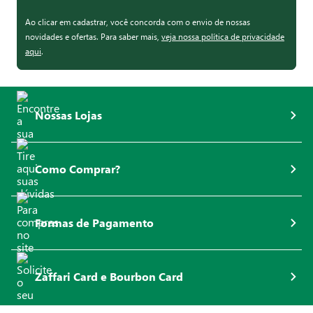
Ao clicar em cadastrar, você concorda com o envio de nossas
novidades e ofertas. Para saber mais,
veja nossa política de privacidade
aqui
.
Nossas Lojas
Como Comprar?
Formas de Pagamento
Zaffari Card e Bourbon Card