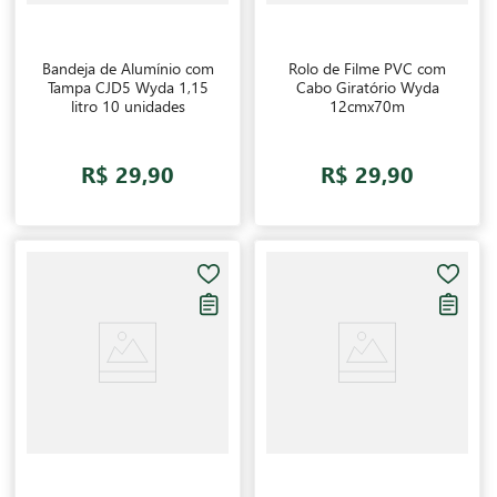
Bandeja de Alumínio com
Rolo de Filme PVC com
Tampa CJD5 Wyda 1,15
Cabo Giratório Wyda
litro 10 unidades
12cmx70m
R$ 29,90
R$ 29,90