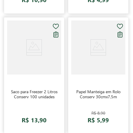
Saco para Freezer 2 Litros
Papel Manteiga em Rolo
Conserv 100 unidades
Conserv 30cmx7,5m
R$ 8,90
R$ 13,90
R$ 5,99