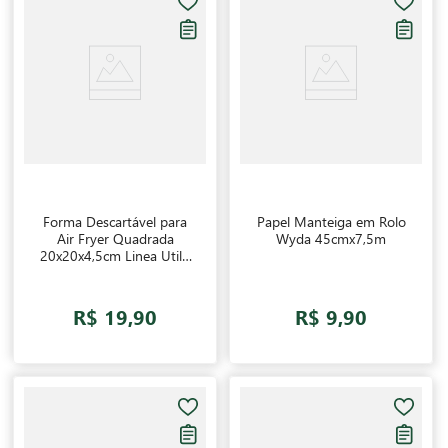
Forma Descartável para
Papel Manteiga em Rolo
Air Fryer Quadrada
Wyda 45cmx7,5m
20x20x4,5cm Linea Utilo
25 unidades
R$ 19,90
R$ 9,90