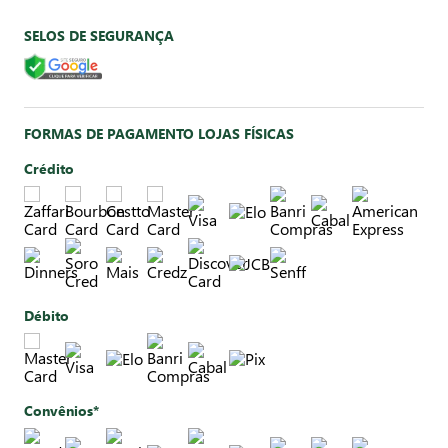
SELOS DE SEGURANÇA
FORMAS DE PAGAMENTO LOJAS FÍSICAS
Crédito
Débito
Convênios*