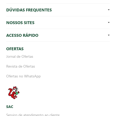
DÚVIDAS FREQUENTES
NOSSOS SITES
ACESSO RÁPIDO
OFERTAS
Jornal de Ofertas
Revista de Ofertas
Ofertas no WhatsApp
SAC
Serviço de atendimento ao cliente