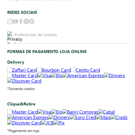
REDES SOCIAIS
Preferências de cookies
FORMAS DE PAGAMENTO LOJA ONLINE
Delivery
*Somente crédito
Clique&Retire
*Pagamento em loja