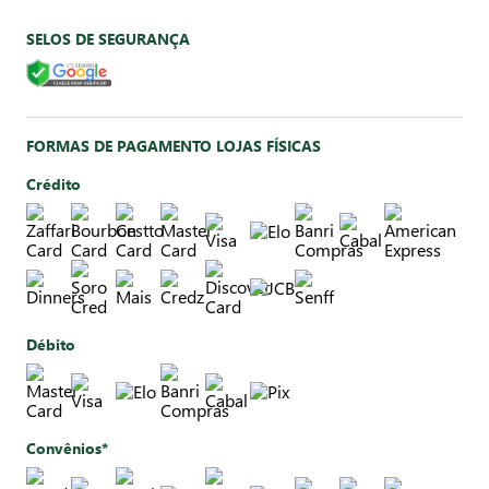
SELOS DE SEGURANÇA
FORMAS DE PAGAMENTO LOJAS FÍSICAS
Crédito
Débito
Convênios*