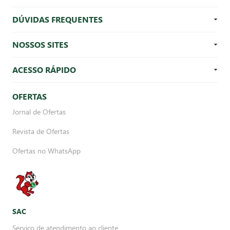
DÚVIDAS FREQUENTES
NOSSOS SITES
ACESSO RÁPIDO
OFERTAS
Jornal de Ofertas
Revista de Ofertas
Ofertas no WhatsApp
SAC
Serviço de atendimento ao cliente