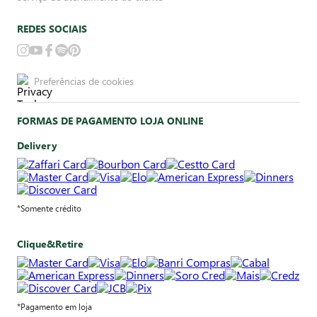
REDES SOCIAIS
Preferências de cookies
FORMAS DE PAGAMENTO LOJA ONLINE
Delivery
*Somente crédito
Clique&Retire
*Pagamento em loja