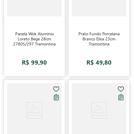
Panela Wok Alumínio
Prato Fundo Porcelana
Loreto Bege 28cm
Branco Elisa 23cm
27805/297 Tramontina
Tramontina
R$ 99,90
R$ 49,80