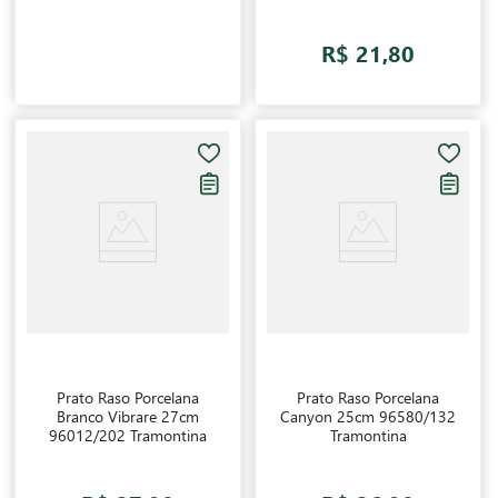
R$ 21,80
Prato Raso Porcelana
Prato Raso Porcelana
Branco Vibrare 27cm
Canyon 25cm 96580/132
96012/202 Tramontina
Tramontina