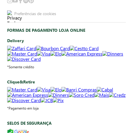
Preferências de cookies
FORMAS DE PAGAMENTO LOJA ONLINE
Delivery
*Somente crédito
Clique&Retire
*Pagamento em loja
SELOS DE SEGURANÇA