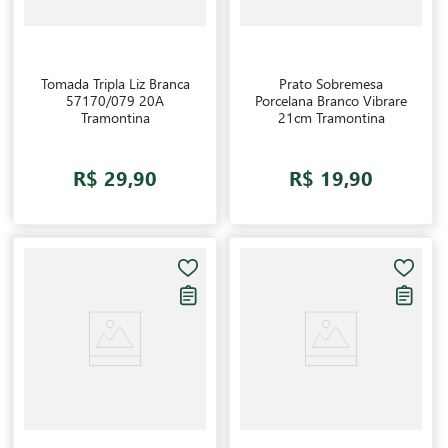
Tomada Tripla Liz Branca
Prato Sobremesa
57170/079 20A
Porcelana Branco Vibrare
Tramontina
21cm Tramontina
R$ 29,90
R$ 19,90