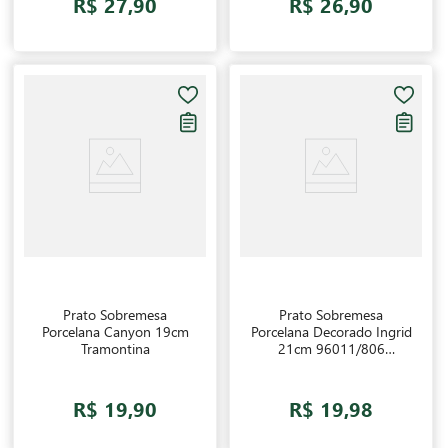
R$ 27,90
R$ 26,90
Prato Sobremesa
Prato Sobremesa
Porcelana Canyon 19cm
Porcelana Decorado Ingrid
Tramontina
21cm 96011/806
Tramontina
R$ 19,90
R$ 19,98