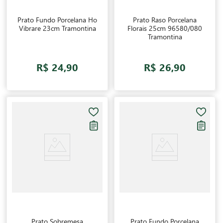
Prato Fundo Porcelana Ho
Prato Raso Porcelana
Vibrare 23cm Tramontina
Florais 25cm 96580/080
Tramontina
R$ 24,90
R$ 26,90
Prato Sobremesa
Prato Fundo Porcelana