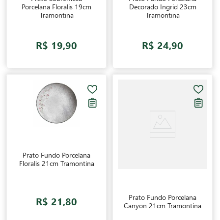
Porcelana Floralis 19cm
Decorado Ingrid 23cm
Tramontina
Tramontina
R$ 19,90
R$ 24,90
Prato Fundo Porcelana
Floralis 21cm Tramontina
Prato Fundo Porcelana
R$ 21,80
Canyon 21cm Tramontina