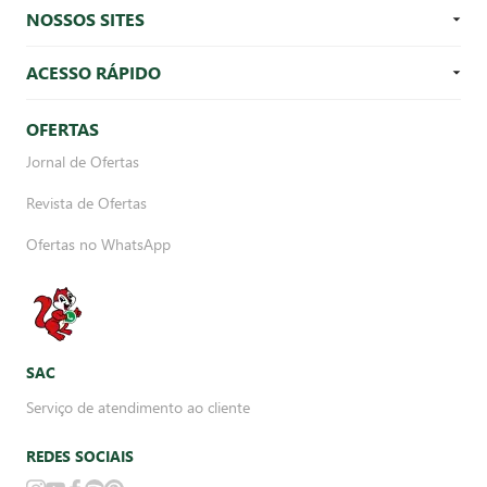
NOSSOS SITES
ACESSO RÁPIDO
OFERTAS
Jornal de Ofertas
Revista de Ofertas
Ofertas no WhatsApp
SAC
Serviço de atendimento ao cliente
REDES SOCIAIS