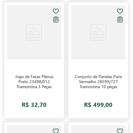
Jogo de Facas Plenus
Conjunto de Panelas Paris
Preto 23498/012
Vermelho 28599/727
Tramontina 3 Peças
Tramontina 10 peças
R$ 32,70
R$ 499,00