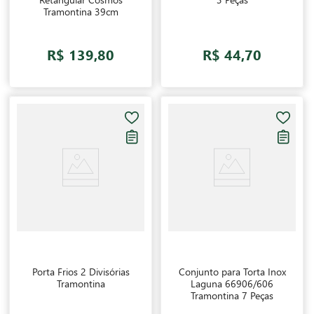
Tramontina 39cm
R$ 139,80
R$ 44,70
Porta Frios 2 Divisórias
Conjunto para Torta Inox
Tramontina
Laguna 66906/606
Tramontina 7 Peças