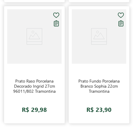
Prato Raso Porcelana
Prato Fundo Porcelana
Decorado Ingrid 27cm
Branco Sophia 22cm
96011/802 Tramontina
Tramontina
R$ 29,98
R$ 23,90