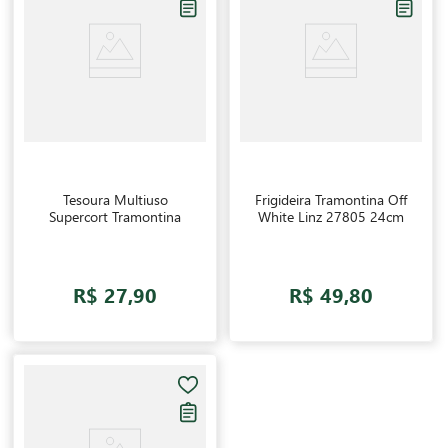
Tesoura Multiuso
Frigideira Tramontina Off
Supercort Tramontina
White Linz 27805 24cm
R$ 27,90
R$ 49,80