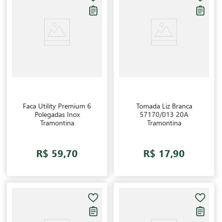
Faca Utility Premium 6
Tomada Liz Branca
Polegadas Inox
57170/013 20A
Tramontina
Tramontina
R$ 59,70
R$ 17,90