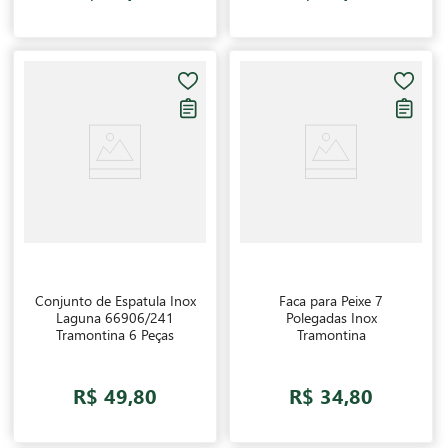
Conjunto de Espatula Inox
Faca para Peixe 7
Laguna 66906/241
Polegadas Inox
Tramontina 6 Peças
Tramontina
R$ 49,80
R$ 34,80