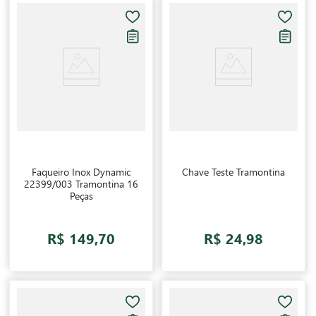
Faqueiro Inox Dynamic
Chave Teste Tramontina
22399/003 Tramontina 16
Peças
R$ 149,70
R$ 24,98