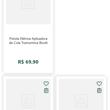
Pistola Elétrica Aplicadora
de Cola Tramontina Bivolt
R$ 69,90