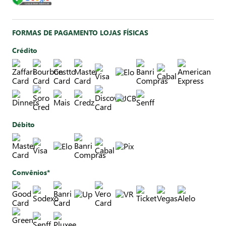
FORMAS DE PAGAMENTO LOJAS FÍSICAS
Crédito
Débito
Convênios*