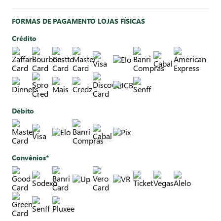
FORMAS DE PAGAMENTO LOJAS FÍSICAS
Crédito
Débito
Convênios*