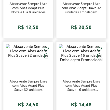
Absorvente Sempre Livre
Absorvente Sempre Livre
com Abas Adapt Plus
com Abas Adapt Suave 32
Noite e Dia 8 unidades
unidades Embalagem
Promocional
R$ 12,50
R$ 20,50
Absorvente Sempre Livre
Absorvente Sempre Livre
com Abas Adapt Plus
com Abas Adapt Plus
Suave 32 unidades
Suave 16 unidades
Embalagem Promocional
R$ 24,50
R$ 14,48