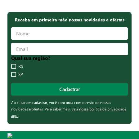
Receba em primeira mão nossas novidades e ofertas
Qual sua região?
RS
SP
Cadastrar
Ao clicar em cadastrar, você concorda com o envio de nossas
novidades e ofertas. Para saber mais,
veja nossa política de privacidade
aqui
.