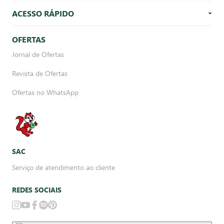
ACESSO RÁPIDO
OFERTAS
Jornal de Ofertas
Revista de Ofertas
Ofertas no WhatsApp
SAC
Serviço de atendimento ao cliente
REDES SOCIAIS