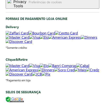
Preferências de cookies
FORMAS DE PAGAMENTO LOJA ONLINE
Delivery
*Somente crédito
Clique&Retire
*Pagamento em loja
SELOS DE SEGURANÇA