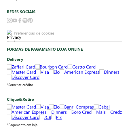
REDES SOCIAIS
Preferências de cookies
FORMAS DE PAGAMENTO LOJA ONLINE
Delivery
*Somente crédito
Clique&Retire
*Pagamento em loja