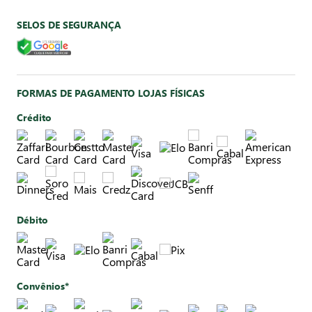
SELOS DE SEGURANÇA
FORMAS DE PAGAMENTO LOJAS FÍSICAS
Crédito
Débito
Convênios*