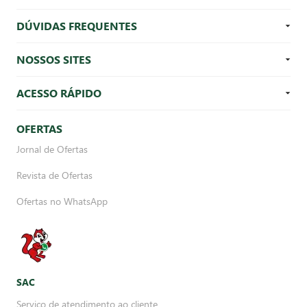
DÚVIDAS FREQUENTES
NOSSOS SITES
ACESSO RÁPIDO
OFERTAS
Jornal de Ofertas
Revista de Ofertas
Ofertas no WhatsApp
SAC
Serviço de atendimento ao cliente