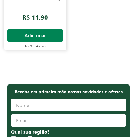
R$ 11,90
Adicionar
R$ 91,54 / kg
Receba em primeira mão nossas novidades e ofertas
Qual sua região?