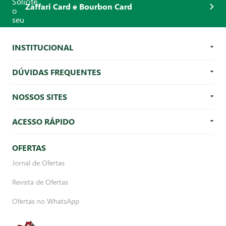
Zaffari Card e Bourbon Card
INSTITUCIONAL
DÚVIDAS FREQUENTES
NOSSOS SITES
ACESSO RÁPIDO
OFERTAS
Jornal de Ofertas
Revista de Ofertas
Ofertas no WhatsApp