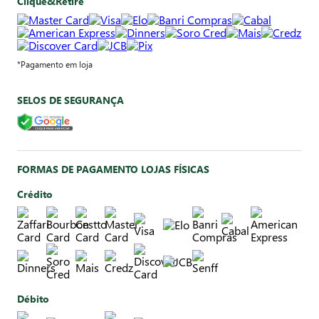
Clique&Retire
*Pagamento em loja
SELOS DE SEGURANÇA
FORMAS DE PAGAMENTO LOJAS FÍSICAS
Crédito
Débito