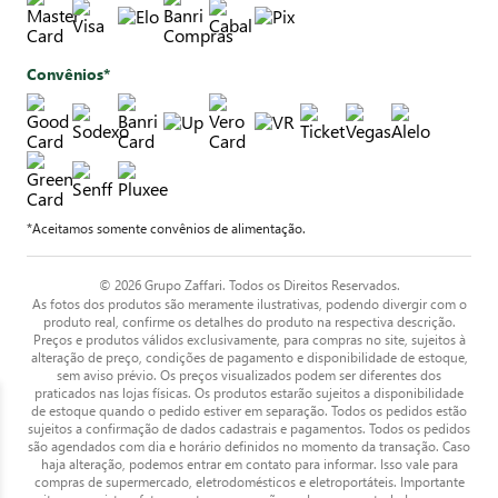
Convênios*
*Aceitamos somente convênios de alimentação.
© 2026 Grupo Zaffari. Todos os Direitos Reservados.
As fotos dos produtos são meramente ilustrativas, podendo divergir com o
produto real, confirme os detalhes do produto na respectiva descrição.
Preços e produtos válidos exclusivamente, para compras no site, sujeitos à
alteração de preço, condições de pagamento e disponibilidade de estoque,
sem aviso prévio. Os preços visualizados podem ser diferentes dos
praticados nas lojas físicas. Os produtos estarão sujeitos a disponibilidade
de estoque quando o pedido estiver em separação. Todos os pedidos estão
sujeitos a confirmação de dados cadastrais e pagamentos. Todos os pedidos
são agendados com dia e horário definidos no momento da transação. Caso
haja alteração, podemos entrar em contato para informar. Isso vale para
compras de supermercado, eletrodomésticos e eletroportáteis. Importante