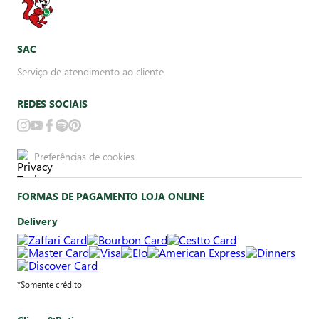
SAC
Serviço de atendimento ao cliente
REDES SOCIAIS
Preferências de cookies
FORMAS DE PAGAMENTO LOJA ONLINE
Delivery
*Somente crédito