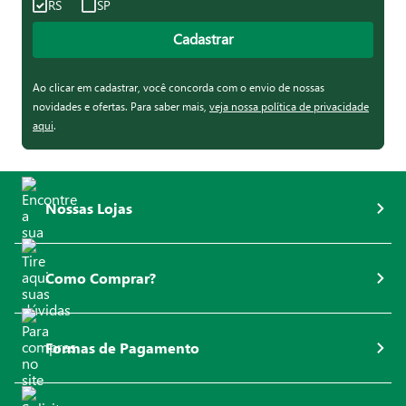
RS
SP
Cadastrar
Ao clicar em cadastrar, você concorda com o envio de nossas
novidades e ofertas. Para saber mais,
veja nossa política de privacidade
aqui
.
Nossas Lojas
Como Comprar?
Formas de Pagamento