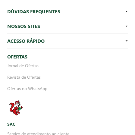
DÚVIDAS FREQUENTES
NOSSOS SITES
ACESSO RÁPIDO
OFERTAS
Jornal de Ofertas
Revista de Ofertas
Ofertas no WhatsApp
SAC
Serviço de atendimento ao cliente