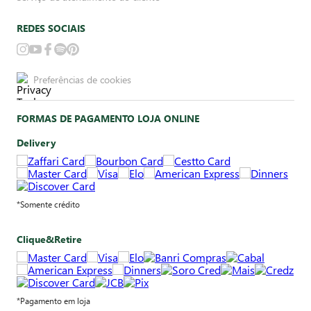
REDES SOCIAIS
Preferências de cookies
FORMAS DE PAGAMENTO LOJA ONLINE
Delivery
*Somente crédito
Clique&Retire
*Pagamento em loja