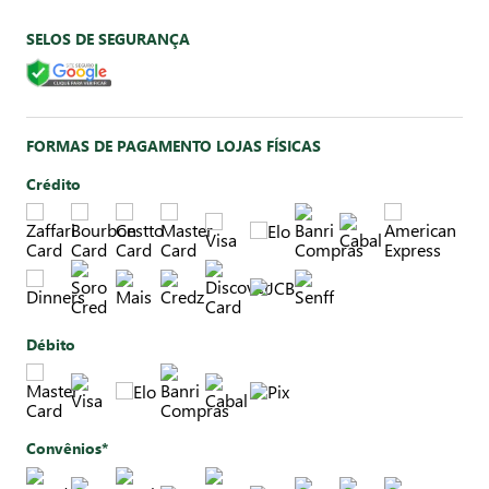
SELOS DE SEGURANÇA
FORMAS DE PAGAMENTO LOJAS FÍSICAS
Crédito
Débito
Convênios*