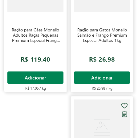
Ração para Cães Monello
Ração para Gatos Monello
Adultos Raças Pequenas
Salmão e Frango Premium
Premium Especial Frango
Especial Adultos 1kg
7kg
R$ 119,40
R$ 26,98
Adicionar
Adicionar
R$ 17,06 / kg
R$ 26,98 / kg