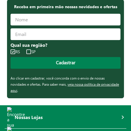
Receba em primeira mão nossas novidades e ofertas
Qual sua região?
RS
SP
Cadastrar
Ao clicar em cadastrar, você concorda com o envio de nossas
novidades e ofertas. Para saber mais,
veja nossa política de privacidade
aqui
.
Nossas Lojas