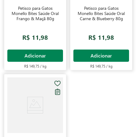
Petisco para Gatos
Petisco para Gatos
Monello Bites Saúde Oral
Monello Bites Saúde Oral
Frango & Maçã 80g
Carne & Blueberry 80g
R$ 11,98
R$ 11,98
Adicionar
Adicionar
R$ 149,75 / kg
R$ 149,75 / kg