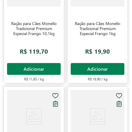
Ração para Cães Monello
Ração para Cães Monello
Tradicional Premium
Tradicional Premium
Especial Frango 10,1kg
Especial Frango 1kg
R$ 119,70
R$ 19,90
Adicionar
Adicionar
R$ 11,85 / kg
R$ 19,90 / kg