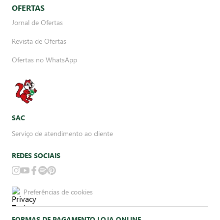
OFERTAS
Jornal de Ofertas
Revista de Ofertas
Ofertas no WhatsApp
SAC
Serviço de atendimento ao cliente
REDES SOCIAIS
Preferências de cookies
FORMAS DE PAGAMENTO LOJA ONLINE