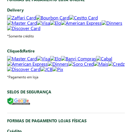
Delivery
*Somente crédito
Clique&Retire
*Pagamento em loja
SELOS DE SEGURANÇA
FORMAS DE PAGAMENTO LOJAS FÍSICAS
Crédito