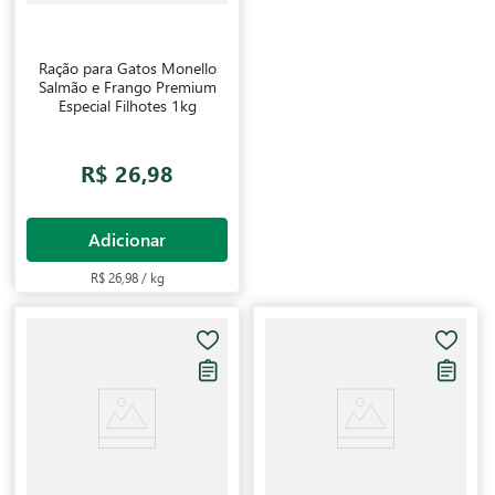
Ração para Gatos Monello
Salmão e Frango Premium
Especial Filhotes 1kg
R$ 26,98
Adicionar
R$ 26,98 / kg