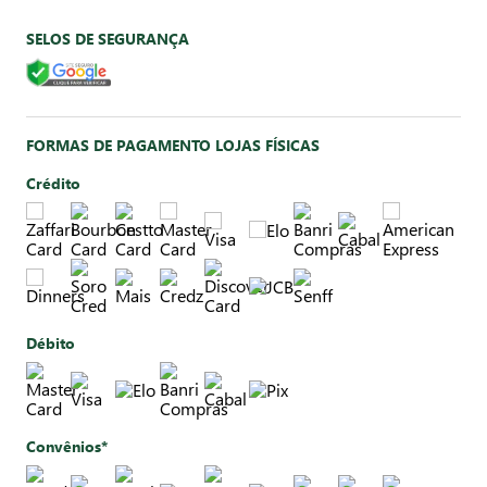
SELOS DE SEGURANÇA
FORMAS DE PAGAMENTO LOJAS FÍSICAS
Crédito
Débito
Convênios*