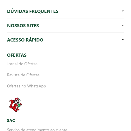
DÚVIDAS FREQUENTES
NOSSOS SITES
ACESSO RÁPIDO
OFERTAS
Jornal de Ofertas
Revista de Ofertas
Ofertas no WhatsApp
SAC
Serviço de atendimento ao cliente