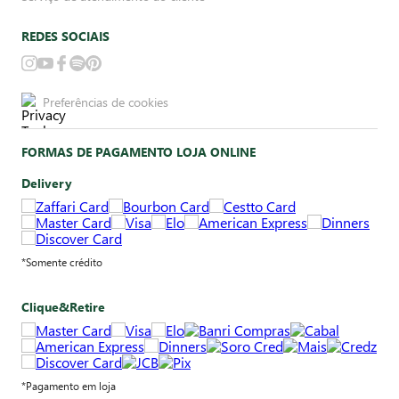
REDES SOCIAIS
Preferências de cookies
FORMAS DE PAGAMENTO LOJA ONLINE
Delivery
*Somente crédito
Clique&Retire
*Pagamento em loja