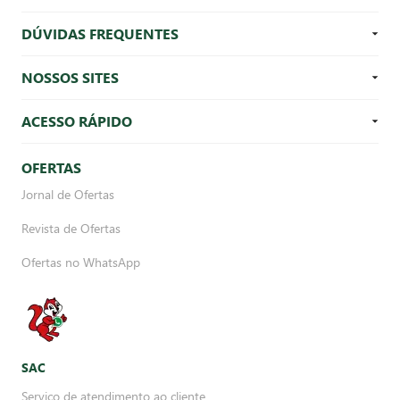
DÚVIDAS FREQUENTES
NOSSOS SITES
ACESSO RÁPIDO
OFERTAS
Jornal de Ofertas
Revista de Ofertas
Ofertas no WhatsApp
SAC
Serviço de atendimento ao cliente