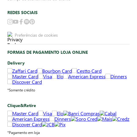
REDES SOCIAIS
Preferências de cookies
FORMAS DE PAGAMENTO LOJA ONLINE
Delivery
*Somente crédito
Clique&Retire
*Pagamento em loja