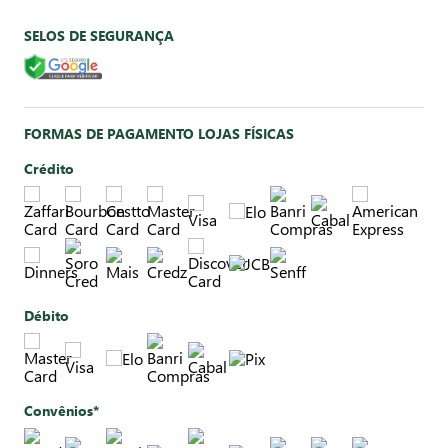
SELOS DE SEGURANÇA
FORMAS DE PAGAMENTO LOJAS FÍSICAS
Crédito
Débito
Convênios*