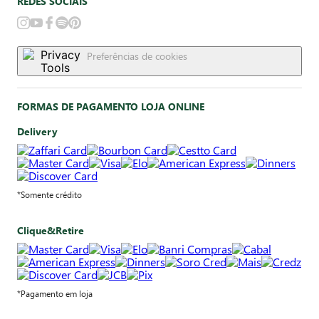
REDES SOCIAIS
Preferências de cookies
FORMAS DE PAGAMENTO LOJA ONLINE
Delivery
*Somente crédito
Clique&Retire
*Pagamento em loja