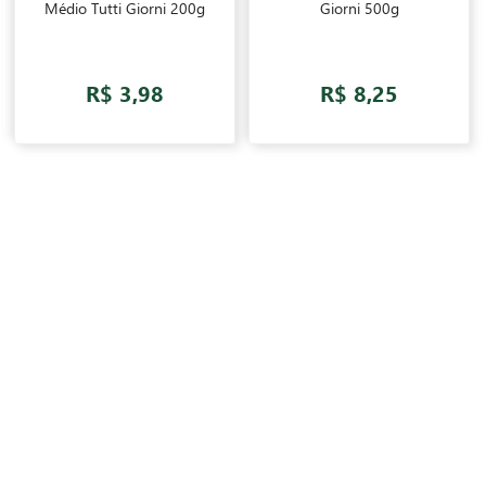
Médio Tutti Giorni 200g
Giorni 500g
R$ 3,98
R$ 8,25