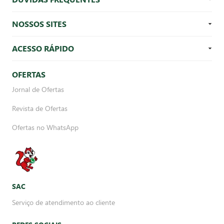
NOSSOS SITES
ACESSO RÁPIDO
OFERTAS
Jornal de Ofertas
Revista de Ofertas
Ofertas no WhatsApp
SAC
Serviço de atendimento ao cliente