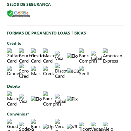
SELOS DE SEGURANÇA
FORMAS DE PAGAMENTO LOJAS FÍSICAS
Crédito
Débito
Convênios*