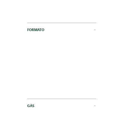
FORMATO
GÁS