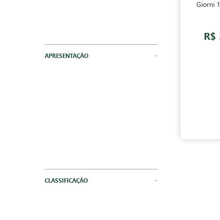
Giorni 
R$ 
APRESENTAÇÃO
CLASSIFICAÇÃO