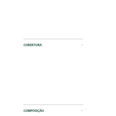
COBERTURA
COMPOSIÇÃO