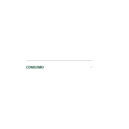
CONSUMO