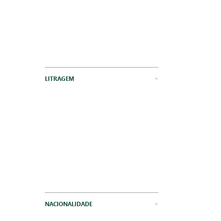
LITRAGEM
NACIONALIDADE