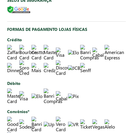
SELOS DE SEGURANÇA
FORMAS DE PAGAMENTO LOJAS FÍSICAS
Crédito
Débito
Convênios*