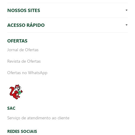
NOSSOS SITES
ACESSO RÁPIDO
OFERTAS
Jornal de Ofertas
Revista de Ofertas
Ofertas no WhatsApp
SAC
Serviço de atendimento ao cliente
REDES SOCIAIS