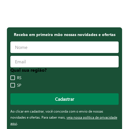
Receba em primeira mão nossas novidades e ofertas
Qual sua região?
RS
SP
Cadastrar
Ao clicar em cadastrar, você concorda com o envio de nossas
novidades e ofertas. Para saber mais,
veja nossa política de privacidade
aqui
.