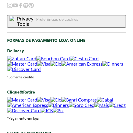
Preferências de cookies
FORMAS DE PAGAMENTO LOJA ONLINE
Delivery
*Somente crédito
Clique&Retire
*Pagamento em loja