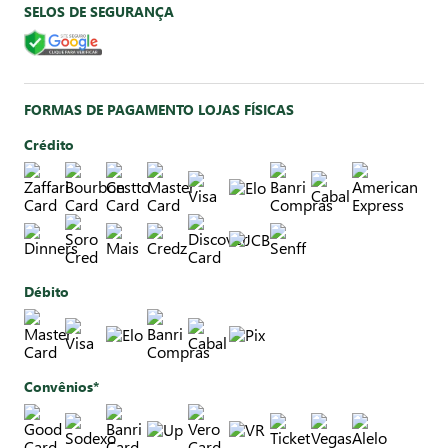
SELOS DE SEGURANÇA
FORMAS DE PAGAMENTO LOJAS FÍSICAS
Crédito
Débito
Convênios*