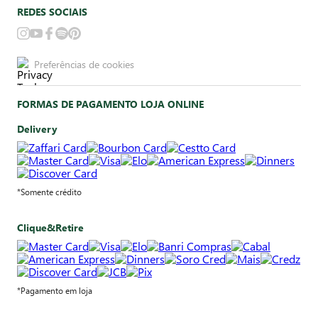
REDES SOCIAIS
Preferências de cookies
FORMAS DE PAGAMENTO LOJA ONLINE
Delivery
*Somente crédito
Clique&Retire
*Pagamento em loja