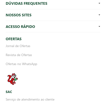
DÚVIDAS FREQUENTES
NOSSOS SITES
ACESSO RÁPIDO
OFERTAS
Jornal de Ofertas
Revista de Ofertas
Ofertas no WhatsApp
SAC
Serviço de atendimento ao cliente