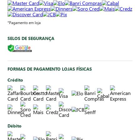
*Pagamento em loja
SELOS DE SEGURANÇA
FORMAS DE PAGAMENTO LOJAS FÍSICAS
Crédito
Débito