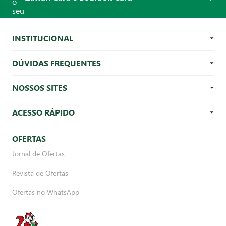
INSTITUCIONAL
DÚVIDAS FREQUENTES
NOSSOS SITES
ACESSO RÁPIDO
OFERTAS
Jornal de Ofertas
Revista de Ofertas
Ofertas no WhatsApp