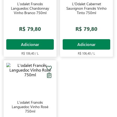
L'odalet Francês
L'Odalet Cabernet
Languedoc Chardonnay
Sauvignon Francês Vinho
Vinho Branco 750ml
Tinto 750ml
R$ 79,80
R$ 79,80
Adicionar
Adicionar
R$ 106,40 / L
R$ 106,40 / L
L'odalet Francês
Languedoc Vinho Rosé
750ml