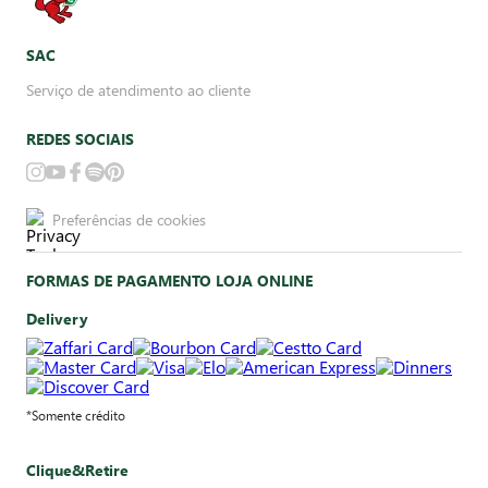
SAC
Serviço de atendimento ao cliente
REDES SOCIAIS
Preferências de cookies
FORMAS DE PAGAMENTO LOJA ONLINE
Delivery
*Somente crédito
Clique&Retire