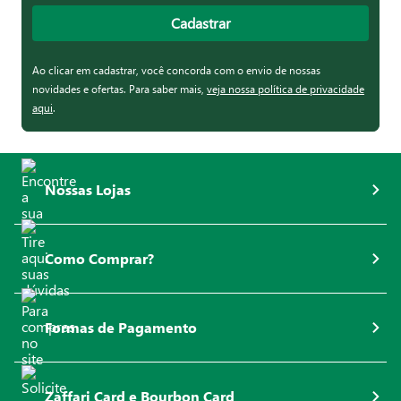
Cadastrar
Ao clicar em cadastrar, você concorda com o envio de nossas
novidades e ofertas. Para saber mais,
veja nossa política de privacidade
aqui
.
Nossas Lojas
Como Comprar?
Formas de Pagamento
Zaffari Card e Bourbon Card