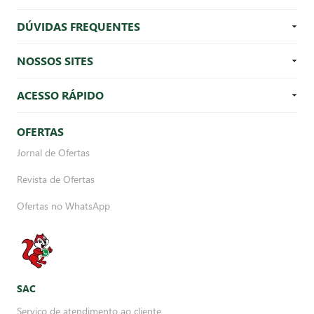
DÚVIDAS FREQUENTES
NOSSOS SITES
ACESSO RÁPIDO
OFERTAS
Jornal de Ofertas
Revista de Ofertas
Ofertas no WhatsApp
SAC
Serviço de atendimento ao cliente