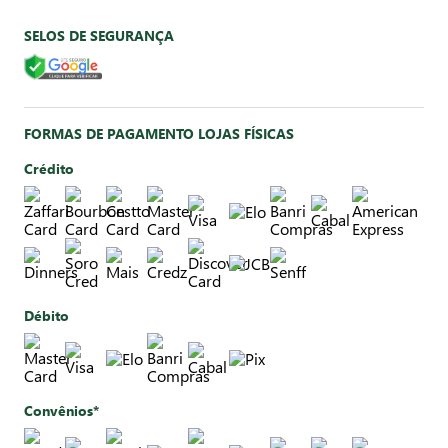
SELOS DE SEGURANÇA
FORMAS DE PAGAMENTO LOJAS FÍSICAS
Crédito
Débito
Convênios*