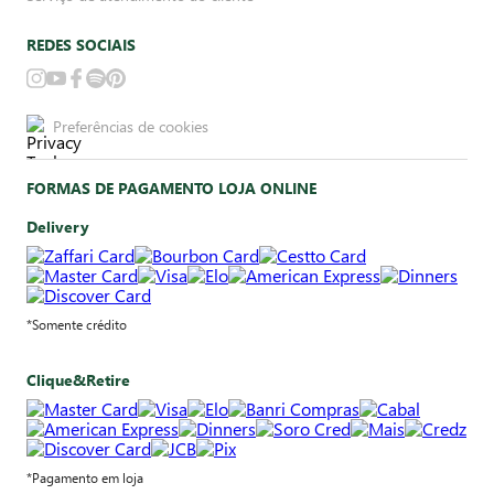
REDES SOCIAIS
Preferências de cookies
FORMAS DE PAGAMENTO LOJA ONLINE
Delivery
*Somente crédito
Clique&Retire
*Pagamento em loja