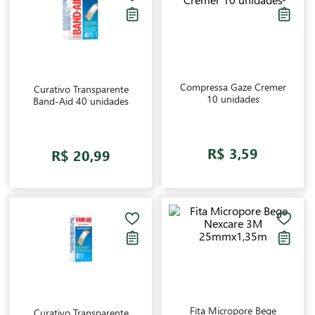
Compressa Gaze Cremer
Curativo Transparente
10 unidades
Band-Aid 40 unidades
R$ 3,59
R$ 20,99
Fita Micropore Bege
Curativo Transparente