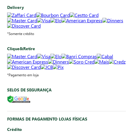
Delivery
*Somente crédito
Clique&Retire
*Pagamento em loja
SELOS DE SEGURANÇA
FORMAS DE PAGAMENTO LOJAS FÍSICAS
Crédito