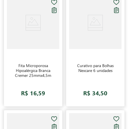
Fita Microporosa
Curativo para Bolhas
Hipoalérgica Branca
Nexcare 6 unidades
Cremer 25mmx4,5m
R$ 16,59
R$ 34,50