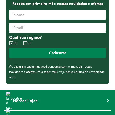
Receba em primeira mão nossas novidades e ofertas
Qual sua região?
RS
SP
Cadastrar
Ao clicar em cadastrar, você concorda com o envio de nossas
novidades e ofertas. Para saber mais,
veja nossa política de privacidade
aqui
.
Nossas Lojas