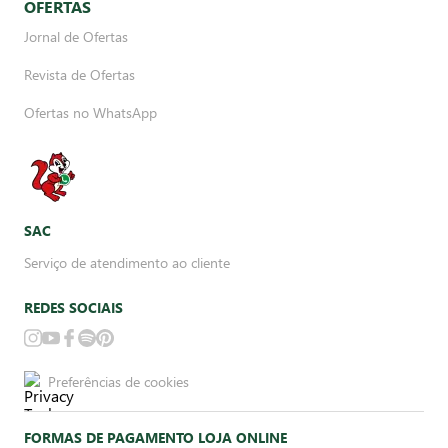
OFERTAS
Jornal de Ofertas
Revista de Ofertas
Ofertas no WhatsApp
SAC
Serviço de atendimento ao cliente
REDES SOCIAIS
Preferências de cookies
FORMAS DE PAGAMENTO LOJA ONLINE