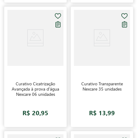
Curativo Cicatrização
Curativo Transparente
Avançada à prova d'água
Nexcare 35 unidades
Nexcare 06 unidades
R$ 20,95
R$ 13,99