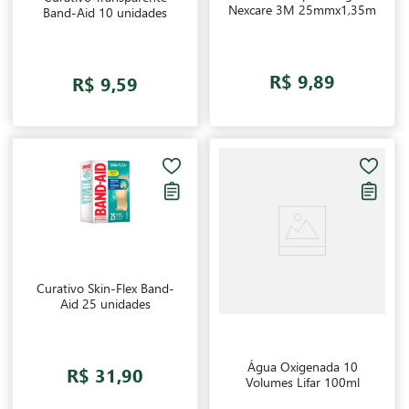
Nexcare 3M 25mmx1,35m
Band-Aid 10 unidades
R$ 9,89
R$ 9,59
Curativo Skin-Flex Band-
Aid 25 unidades
Água Oxigenada 10
R$ 31,90
Volumes Lifar 100ml