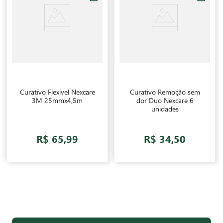
Curativo Flexível Nexcare
Curativo Remoção sem
3M 25mmx4,5m
dor Duo Nexcare 6
unidades
R$ 65,99
R$ 34,50