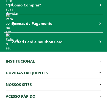
Como Comprar?
Formas de Pagamento
Zaffari Card e Bourbon Card
INSTITUCIONAL
DÚVIDAS FREQUENTES
NOSSOS SITES
ACESSO RÁPIDO