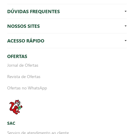
DÚVIDAS FREQUENTES
NOSSOS SITES
ACESSO RÁPIDO
OFERTAS
Jornal de Ofertas
Revista de Ofertas
Ofertas no WhatsApp
SAC
Serviço de atendimento ao cliente