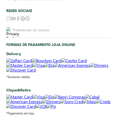
REDES SOCIAIS
Preferências de cookies
FORMAS DE PAGAMENTO LOJA ONLINE
Delivery
*Somente crédito
Clique&Retire
*Pagamento em loja