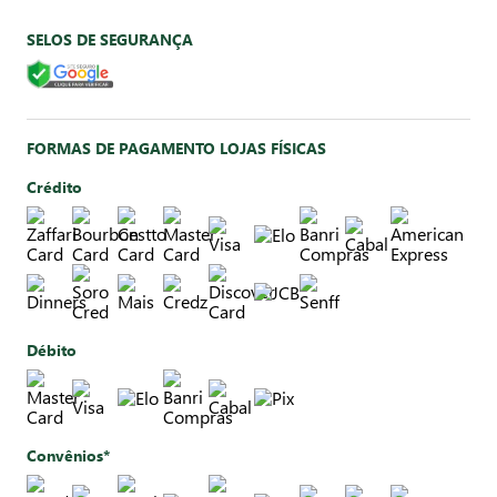
SELOS DE SEGURANÇA
FORMAS DE PAGAMENTO LOJAS FÍSICAS
Crédito
Débito
Convênios*