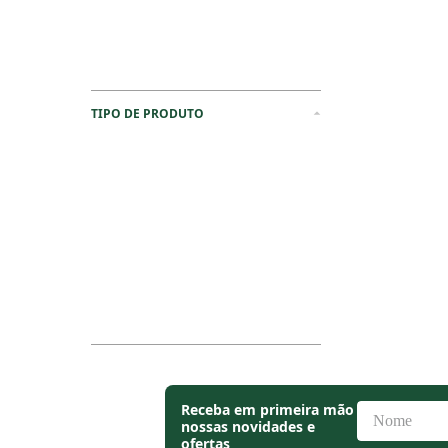
TIPO DE PRODUTO
Receba em primeira mão
nossas novidades e
ofertas