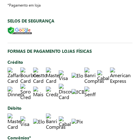
*Pagamento em loja
SELOS DE SEGURANÇA
FORMAS DE PAGAMENTO LOJAS FÍSICAS
Crédito
Débito
Convênios*