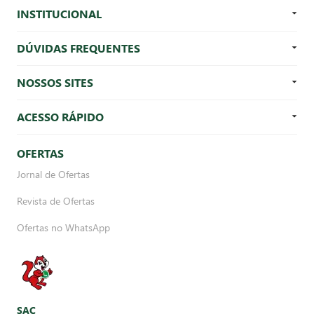
INSTITUCIONAL
DÚVIDAS FREQUENTES
NOSSOS SITES
ACESSO RÁPIDO
OFERTAS
Jornal de Ofertas
Revista de Ofertas
Ofertas no WhatsApp
SAC