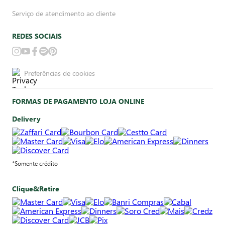
Serviço de atendimento ao cliente
REDES SOCIAIS
Preferências de cookies
FORMAS DE PAGAMENTO LOJA ONLINE
Delivery
*Somente crédito
Clique&Retire