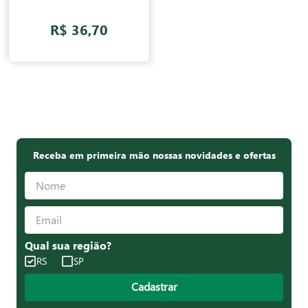
R$ 36,70
Receba em primeira mão nossas novidades e ofertas
Qual sua região?
RS
SP
Cadastrar