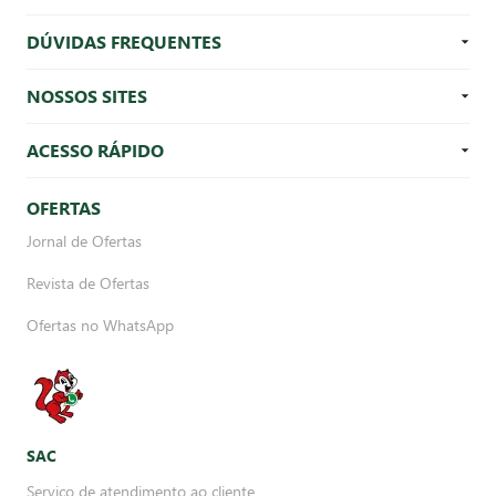
DÚVIDAS FREQUENTES
NOSSOS SITES
ACESSO RÁPIDO
OFERTAS
Jornal de Ofertas
Revista de Ofertas
Ofertas no WhatsApp
SAC
Serviço de atendimento ao cliente