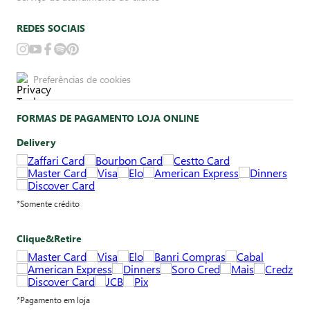
REDES SOCIAIS
Preferências de cookies
FORMAS DE PAGAMENTO LOJA ONLINE
Delivery
*Somente crédito
Clique&Retire
*Pagamento em loja