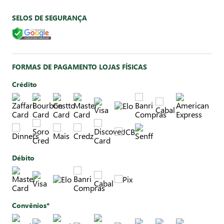
SELOS DE SEGURANÇA
FORMAS DE PAGAMENTO LOJAS FÍSICAS
Crédito
Débito
Convênios*