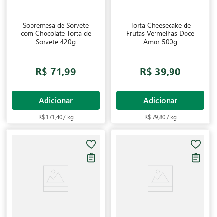
Sobremesa de Sorvete
Torta Cheesecake de
com Chocolate Torta de
Frutas Vermelhas Doce
Sorvete 420g
Amor 500g
R$ 71,99
R$ 39,90
Adicionar
Adicionar
R$ 171,40 / kg
R$ 79,80 / kg