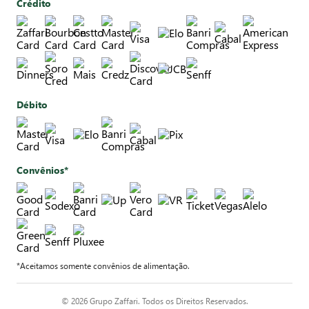
Crédito
Débito
Convênios*
*Aceitamos somente convênios de alimentação.
© 2026 Grupo Zaffari. Todos os Direitos Reservados.