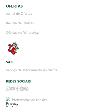
OFERTAS
Jornal de Ofertas
Revista de Ofertas
Ofertas no WhatsApp
SAC
Serviço de atendimento ao cliente
REDES SOCIAIS
Preferências de cookies