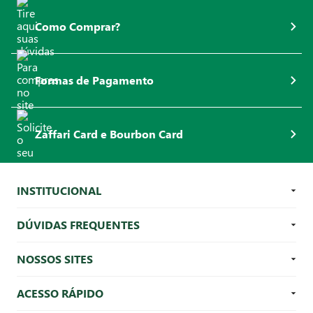
Como Comprar?
Formas de Pagamento
Zaffari Card e Bourbon Card
INSTITUCIONAL
DÚVIDAS FREQUENTES
NOSSOS SITES
ACESSO RÁPIDO