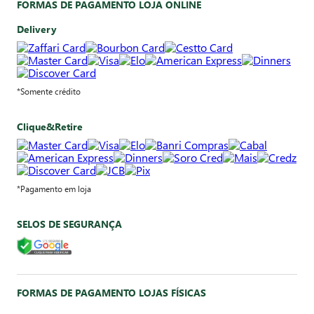
FORMAS DE PAGAMENTO LOJA ONLINE
Delivery
*Somente crédito
Clique&Retire
*Pagamento em loja
SELOS DE SEGURANÇA
FORMAS DE PAGAMENTO LOJAS FÍSICAS