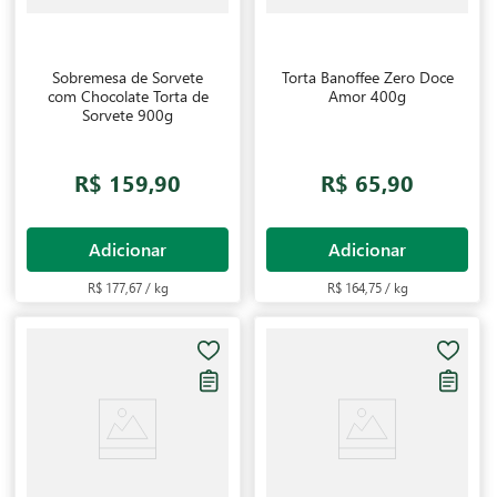
Sobremesa de Sorvete
Torta Banoffee Zero Doce
com Chocolate Torta de
Amor 400g
Sorvete 900g
R$ 159,90
R$ 65,90
Adicionar
Adicionar
R$ 177,67 / kg
R$ 164,75 / kg