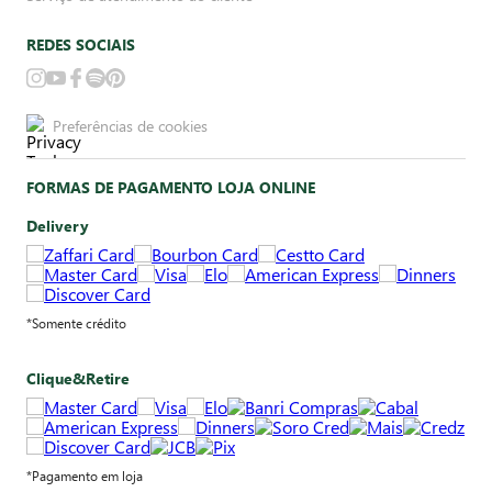
REDES SOCIAIS
Preferências de cookies
FORMAS DE PAGAMENTO LOJA ONLINE
Delivery
*Somente crédito
Clique&Retire
*Pagamento em loja