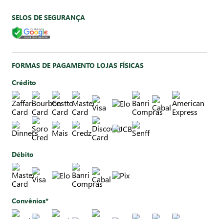
SELOS DE SEGURANÇA
FORMAS DE PAGAMENTO LOJAS FÍSICAS
Crédito
Débito
Convênios*