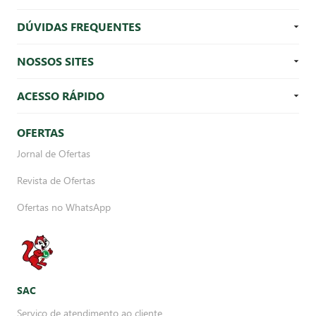
DÚVIDAS FREQUENTES
NOSSOS SITES
ACESSO RÁPIDO
OFERTAS
Jornal de Ofertas
Revista de Ofertas
Ofertas no WhatsApp
SAC
Serviço de atendimento ao cliente