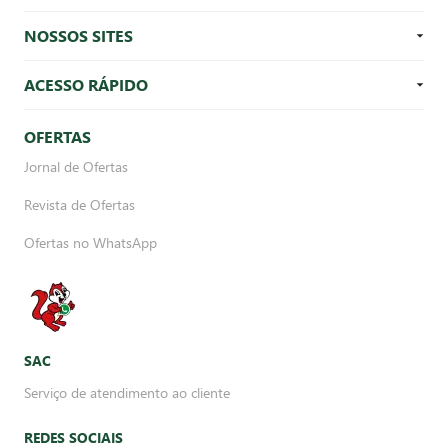
NOSSOS SITES
ACESSO RÁPIDO
OFERTAS
Jornal de Ofertas
Revista de Ofertas
Ofertas no WhatsApp
SAC
Serviço de atendimento ao cliente
REDES SOCIAIS