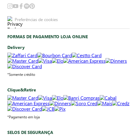
Preferências de cookies
FORMAS DE PAGAMENTO LOJA ONLINE
Delivery
*Somente crédito
Clique&Retire
*Pagamento em loja
SELOS DE SEGURANÇA