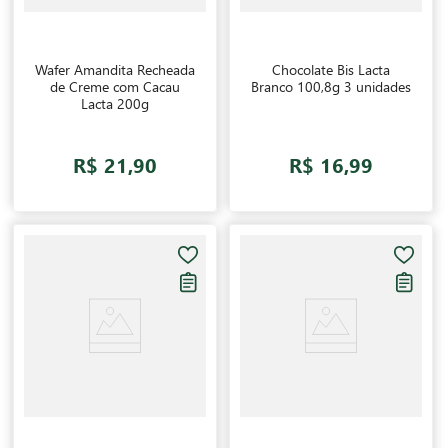
Wafer Amandita Recheada
Chocolate Bis Lacta
de Creme com Cacau
Branco 100,8g 3 unidades
Lacta 200g
R$ 21,90
R$ 16,99