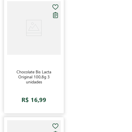
Chocolate Bis Lacta
Original 100,8g 3
unidades
R$ 16,99