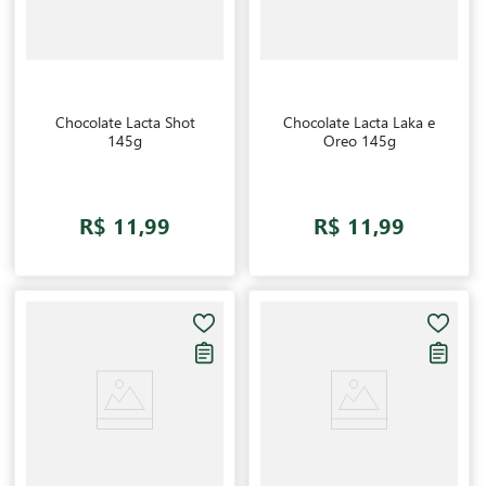
Chocolate Lacta Shot
Chocolate Lacta Laka e
145g
Oreo 145g
R$ 11,99
R$ 11,99