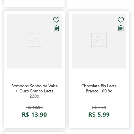
Bombons Sonho de Valsa
Chocolate Bis Lacta
+ Ouro Branco Lacta
Branco 100,8g
220g
R$ 18,90
R$ 7,79
R$ 13,90
R$ 5,99