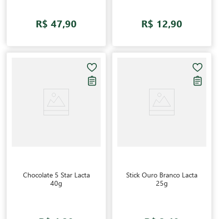
R$ 47,90
R$ 12,90
Chocolate 5 Star Lacta
Stick Ouro Branco Lacta
40g
25g