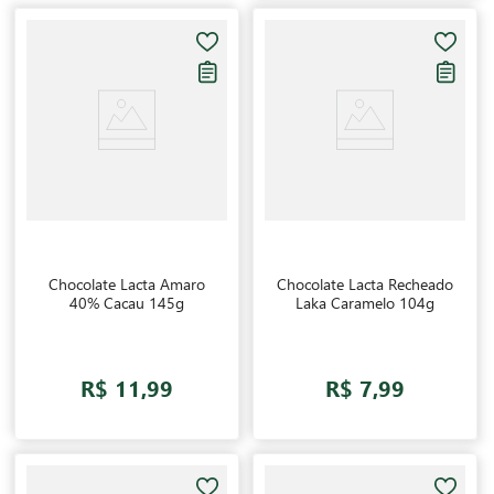
Chocolate Lacta Amaro
40% Cacau 145g
R$ 11,99