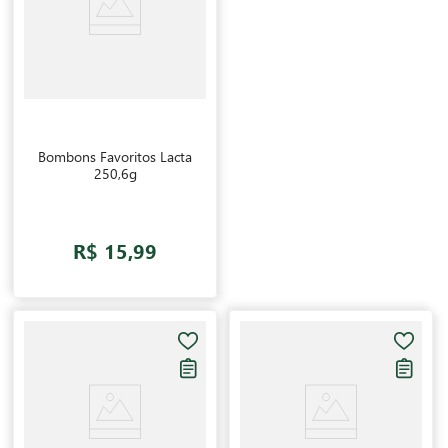
Bombons Favoritos Lacta
250,6g
R$ 15,99