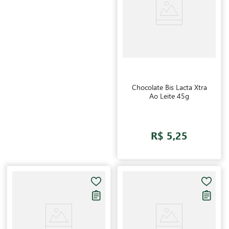
Chocolate Bis Lacta Xtra
Ao Leite 45g
R$ 5,25