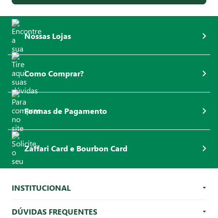
Nossas Lojas
Como Comprar?
Formas de Pagamento
Zaffari Card e Bourbon Card
INSTITUCIONAL
DÚVIDAS FREQUENTES