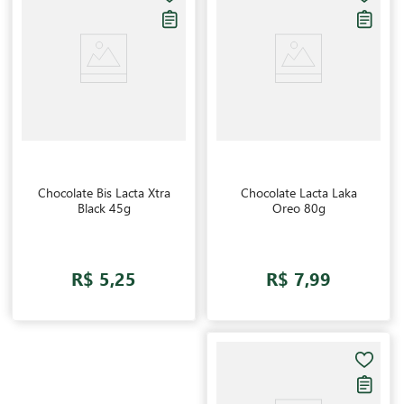
Chocolate Bis Lacta Xtra
Chocolate Lacta Laka
Black 45g
Oreo 80g
R$ 5,25
R$ 7,99