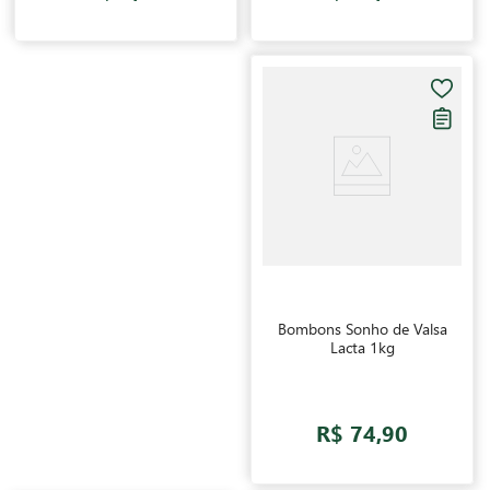
Bombons Sonho de Valsa
Lacta 1kg
R$ 74,90