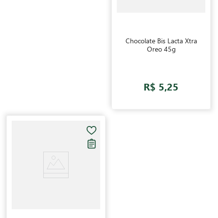
Chocolate Bis Lacta Xtra
Oreo 45g
R$ 5,25