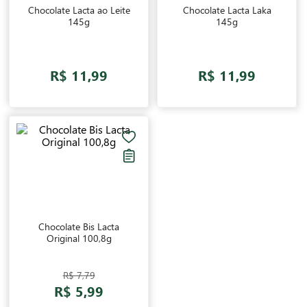
Chocolate Lacta ao Leite
Chocolate Lacta Laka
145g
145g
R$ 11,99
R$ 11,99
Chocolate Bis Lacta
Original 100,8g
R$ 7,79
R$ 5,99