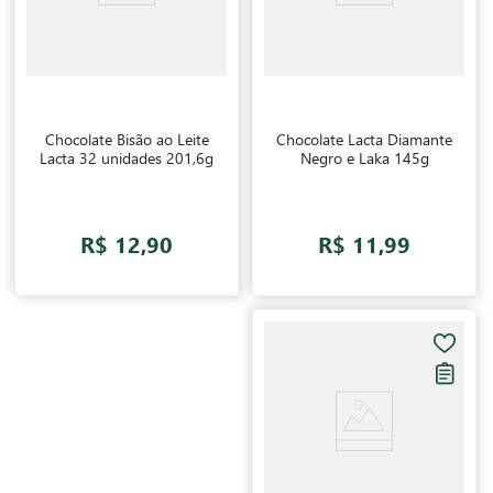
Chocolate Bisão ao Leite
Chocolate Lacta Diamante
Lacta 32 unidades 201,6g
Negro e Laka 145g
R$ 12,90
R$ 11,99