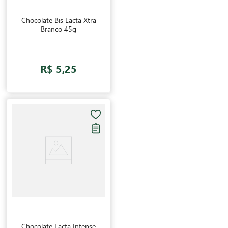
Chocolate Bis Lacta Xtra
Branco 45g
R$ 5,25
Chocolate Lacta Intense