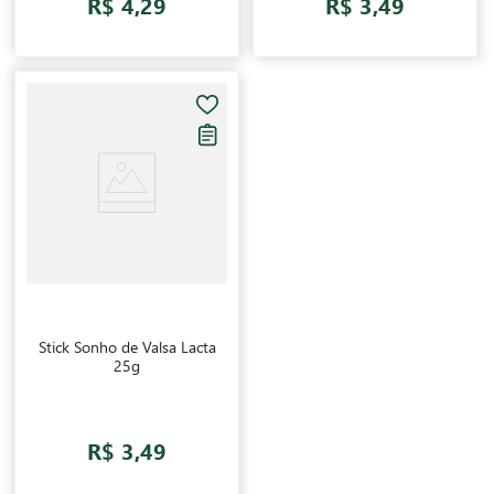
R$ 4,29
R$ 3,49
Stick Sonho de Valsa Lacta
25g
R$ 3,49