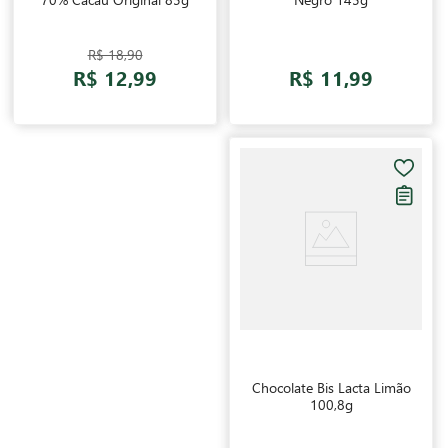
R$ 18,90
R$ 12,99
R$ 11,99
Chocolate Bis Lacta Limão
100,8g