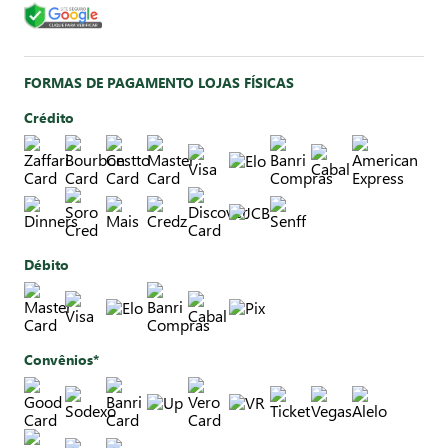
FORMAS DE PAGAMENTO LOJAS FÍSICAS
Crédito
Débito
Convênios*