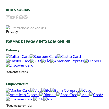
REDES SOCIAIS
Preferências de cookies
FORMAS DE PAGAMENTO LOJA ONLINE
Delivery
*Somente crédito
Clique&Retire
*Pagamento em loja