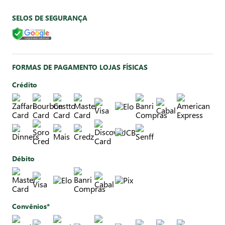
SELOS DE SEGURANÇA
FORMAS DE PAGAMENTO LOJAS FÍSICAS
Crédito
Débito
Convênios*