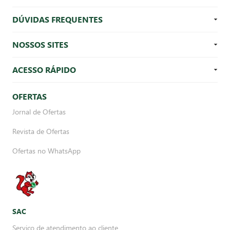
DÚVIDAS FREQUENTES
NOSSOS SITES
ACESSO RÁPIDO
OFERTAS
Jornal de Ofertas
Revista de Ofertas
Ofertas no WhatsApp
SAC
Serviço de atendimento ao cliente