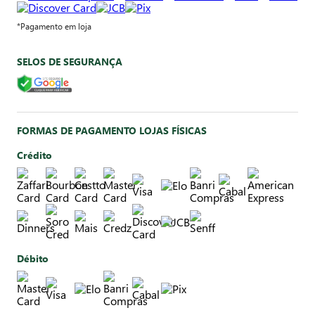
*Pagamento em loja
SELOS DE SEGURANÇA
FORMAS DE PAGAMENTO LOJAS FÍSICAS
Crédito
Débito