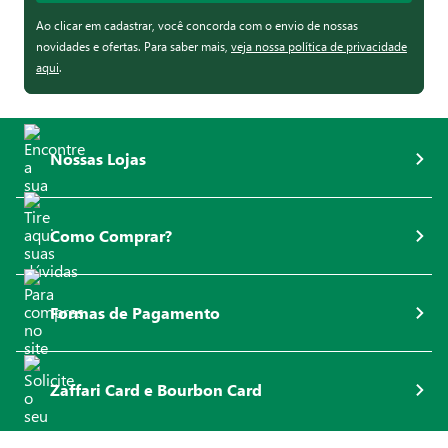
Ao clicar em cadastrar, você concorda com o envio de nossas
novidades e ofertas. Para saber mais,
veja nossa política de privacidade
aqui
.
Nossas Lojas
Como Comprar?
Formas de Pagamento
Zaffari Card e Bourbon Card