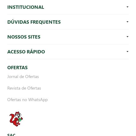
INSTITUCIONAL
DÚVIDAS FREQUENTES
NOSSOS SITES
ACESSO RÁPIDO
OFERTAS
Jornal de Ofertas
Revista de Ofertas
Ofertas no WhatsApp
SAC