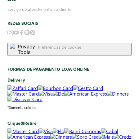
Serviço de atendimento ao cliente
REDES SOCIAIS
Preferências de cookies
FORMAS DE PAGAMENTO LOJA ONLINE
Delivery
*Somente crédito
Clique&Retire