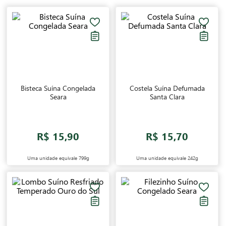
Bisteca Suína Congelada
Costela Suína Defumada
Seara
Santa Clara
R$ 15,90
R$ 15,70
Uma unidade equivale
799g
Uma unidade equivale
242g