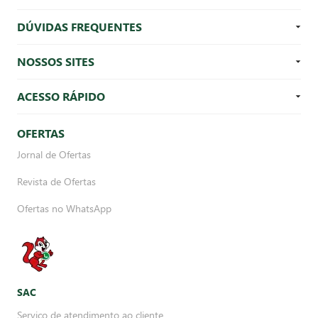
DÚVIDAS FREQUENTES
NOSSOS SITES
ACESSO RÁPIDO
OFERTAS
Jornal de Ofertas
Revista de Ofertas
Ofertas no WhatsApp
SAC
Serviço de atendimento ao cliente