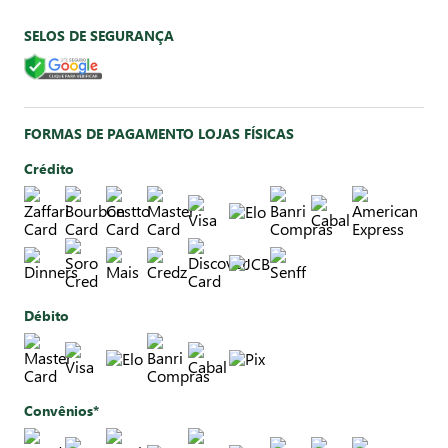
SELOS DE SEGURANÇA
FORMAS DE PAGAMENTO LOJAS FÍSICAS
Crédito
Débito
Convênios*