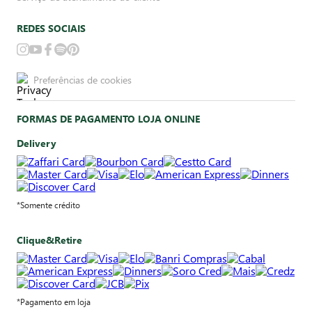
REDES SOCIAIS
Preferências de cookies
FORMAS DE PAGAMENTO LOJA ONLINE
Delivery
*Somente crédito
Clique&Retire
*Pagamento em loja