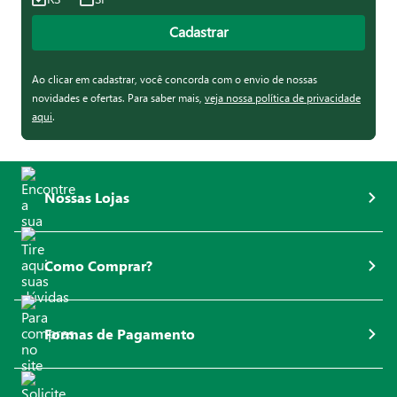
Cadastrar
Ao clicar em cadastrar, você concorda com o envio de nossas
novidades e ofertas. Para saber mais,
veja nossa política de privacidade
aqui
.
Nossas Lojas
Como Comprar?
Formas de Pagamento