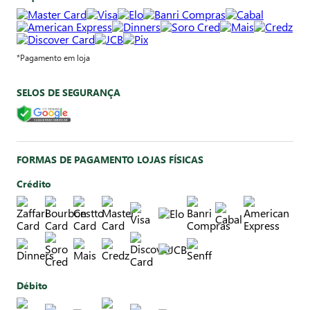
*Pagamento em loja
SELOS DE SEGURANÇA
FORMAS DE PAGAMENTO LOJAS FÍSICAS
Crédito
Débito