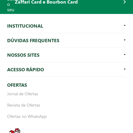
Zaffari Card e Bourbon Card
INSTITUCIONAL
DÚVIDAS FREQUENTES
NOSSOS SITES
ACESSO RÁPIDO
OFERTAS
Jornal de Ofertas
Revista de Ofertas
Ofertas no WhatsApp