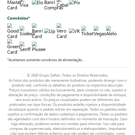
Convênios*
*Aceitamos somente convênios de alimentação.
© 2026 Grupo Zaffari. Todos os Direitos Reservados.
As fotos dos produtos são meramente ilustrativas, podendo divergir com o
produto real, confirme os detalhes do produto na respectiva descrição.
Preços e produtos válidos exclusivamente, para compras no site, sujeitos à
alteração de preço, condições de pagamento e disponibilidade de estoque,
sem aviso prévio. Os preços visualizados podem ser diferentes dos
praticados nas lojas físicas. Os produtos estarão sujeitos a disponibilidade
de estoque quando o pedido estiver em separação. Todos os pedidos estão
sujeitos a confirmação de dados cadastrais e pagamentos. Todos os pedidos
são agendados com dia e horário definidos no momento da transação. Caso
haja alteração, podemos entrar em contato para informar. Isso vale para
compras de supermercado, eletrodomésticos e eletroportáteis. Importante
citar que existem fatores externos que não podem ser controlados, como