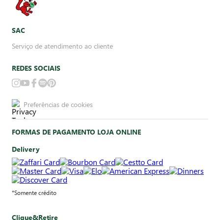
SAC
Serviço de atendimento ao cliente
REDES SOCIAIS
Preferências de cookies
FORMAS DE PAGAMENTO LOJA ONLINE
Delivery
*Somente crédito
Clique&Retire