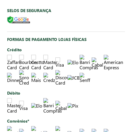
SELOS DE SEGURANÇA
FORMAS DE PAGAMENTO LOJAS FÍSICAS
Crédito
Débito
Convênios*