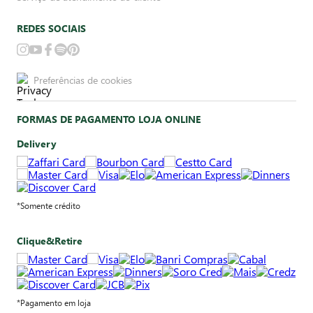
REDES SOCIAIS
Preferências de cookies
FORMAS DE PAGAMENTO LOJA ONLINE
Delivery
*Somente crédito
Clique&Retire
*Pagamento em loja