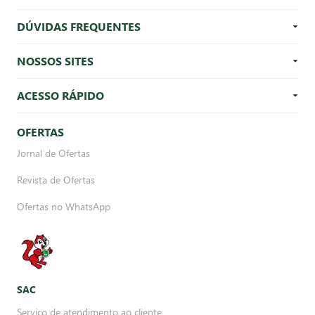
DÚVIDAS FREQUENTES
NOSSOS SITES
ACESSO RÁPIDO
OFERTAS
Jornal de Ofertas
Revista de Ofertas
Ofertas no WhatsApp
SAC
Serviço de atendimento ao cliente