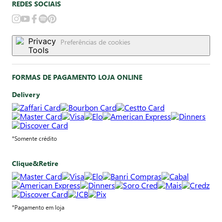
REDES SOCIAIS
Preferências de cookies
FORMAS DE PAGAMENTO LOJA ONLINE
Delivery
*Somente crédito
Clique&Retire
*Pagamento em loja