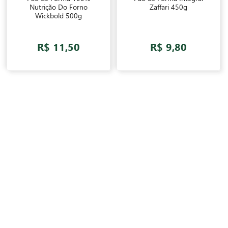
Nutrição Do Forno
Zaffari 450g
Wickbold 500g
R$ 11,50
R$ 9,80