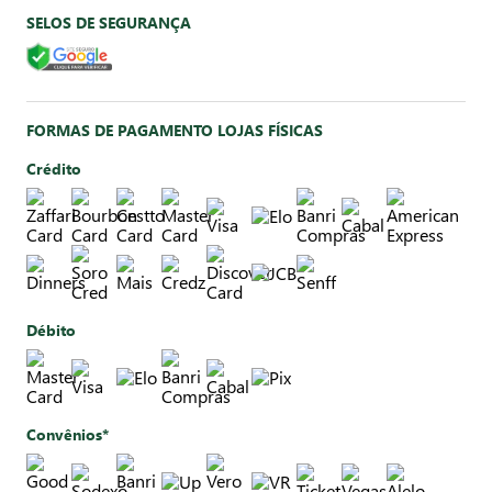
SELOS DE SEGURANÇA
FORMAS DE PAGAMENTO LOJAS FÍSICAS
Crédito
Débito
Convênios*