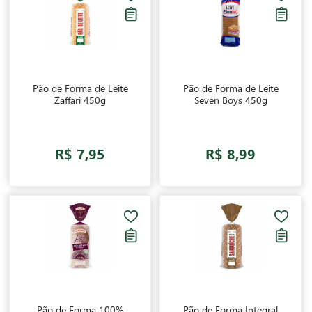
Pão de Forma de Leite
Pão de Forma de Leite
Zaffari 450g
Seven Boys 450g
R$ 7,95
R$ 8,99
Pão de Forma 100%
Pão de Forma Integral