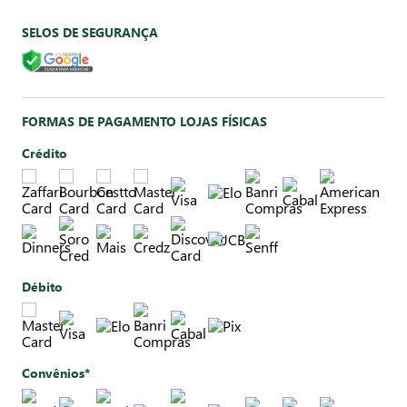
SELOS DE SEGURANÇA
FORMAS DE PAGAMENTO LOJAS FÍSICAS
Crédito
Débito
Convênios*