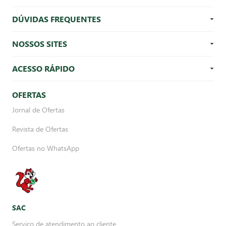
DÚVIDAS FREQUENTES
NOSSOS SITES
ACESSO RÁPIDO
OFERTAS
Jornal de Ofertas
Revista de Ofertas
Ofertas no WhatsApp
SAC
Serviço de atendimento ao cliente