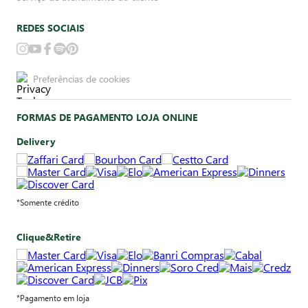
REDES SOCIAIS
Preferências de cookies
FORMAS DE PAGAMENTO LOJA ONLINE
Delivery
*Somente crédito
Clique&Retire
*Pagamento em loja