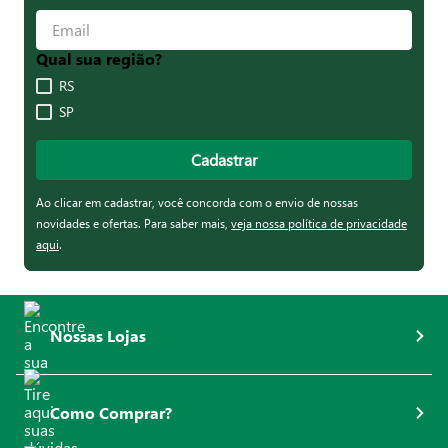
Qual sua região?
RS
SP
Cadastrar
Ao clicar em cadastrar, você concorda com o envio de nossas
novidades e ofertas. Para saber mais,
veja nossa política de privacidade
aqui
.
Nossas Lojas
Como Comprar?