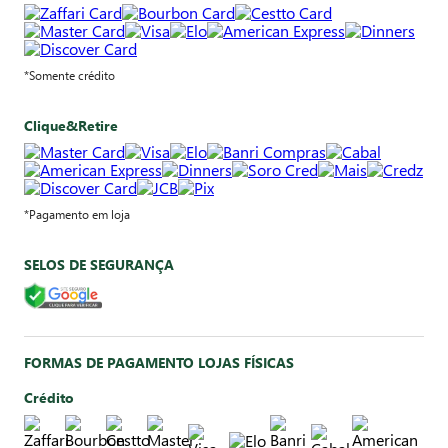
*Somente crédito
Clique&Retire
*Pagamento em loja
SELOS DE SEGURANÇA
FORMAS DE PAGAMENTO LOJAS FÍSICAS
Crédito