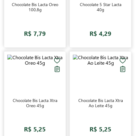
Chocolate Bis Lacta Oreo
Chocolate 5 Star Lacta
100,8g
40g
R$ 7,79
R$ 4,29
Chocolate Bis Lacta Xtra
Chocolate Bis Lacta Xtra
Oreo 45g
Ao Leite 45g
R$ 5,25
R$ 5,25