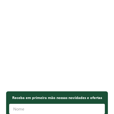
Receba em primeira mão nossas novidades e ofertas