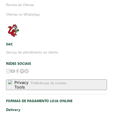
Revista de Ofertas
Ofertas no WhatsApp
SAC
Serviço de atendimento ao cliente
REDES SOCIAIS
Preferências de cookies
FORMAS DE PAGAMENTO LOJA ONLINE
Delivery