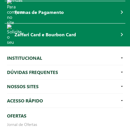
Formas de Pagamento
Zaffari Card e Bourbon Card
INSTITUCIONAL
DÚVIDAS FREQUENTES
NOSSOS SITES
ACESSO RÁPIDO
OFERTAS
Jornal de Ofertas