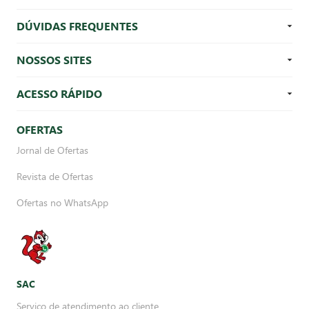
DÚVIDAS FREQUENTES
NOSSOS SITES
ACESSO RÁPIDO
OFERTAS
Jornal de Ofertas
Revista de Ofertas
Ofertas no WhatsApp
SAC
Serviço de atendimento ao cliente