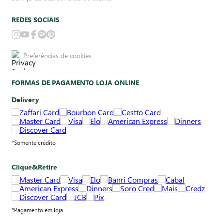
REDES SOCIAIS
Preferências de cookies
FORMAS DE PAGAMENTO LOJA ONLINE
Delivery
*Somente crédito
Clique&Retire
*Pagamento em loja