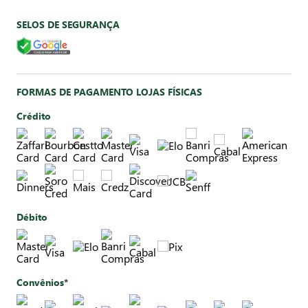
SELOS DE SEGURANÇA
FORMAS DE PAGAMENTO LOJAS FÍSICAS
Crédito
Débito
Convênios*