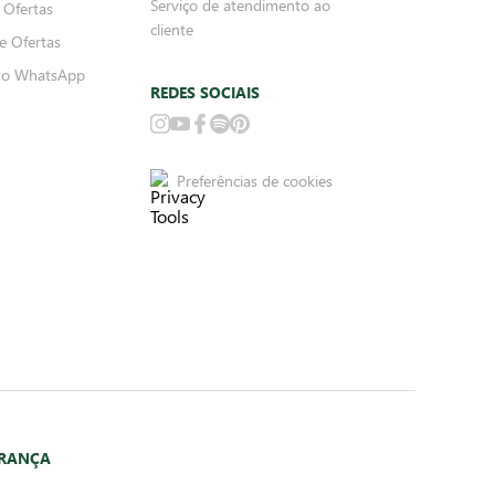
Serviço de atendimento ao
 Ofertas
cliente
e Ofertas
no WhatsApp
REDES SOCIAIS
Preferências de cookies
URANÇA