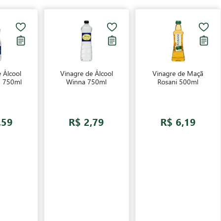
 Álcool
Vinagre de Álcool
Vinagre de Maçã
 750ml
Winna 750ml
Rosani 500ml
,59
R$ 2,79
R$ 6,19