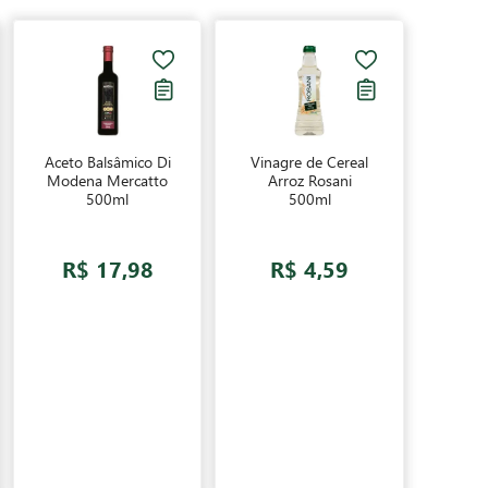
Aceto Balsâmico Di
Vinagre de Cereal
Modena Mercatto
Arroz Rosani
500ml
500ml
R$ 17,98
R$ 4,59