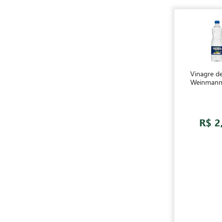
Vinagre de
Weinmann
R$ 2